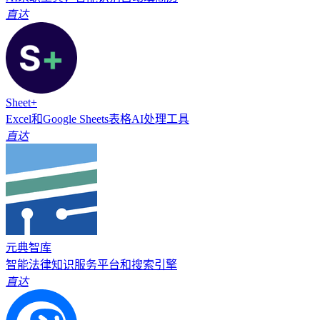
直达
Sheet+
Excel和Google Sheets表格AI处理工具
直达
元典智库
智能法律知识服务平台和搜索引擎
直达