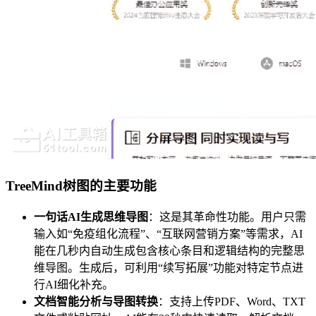
TreeMind树图的主要功能
一句话AI生成思维导图
：这是其革命性功能。用户只需
输入如“免疫组化流程”、“互联网营销方案”等需求，AI
能在几秒内自动生成包含核心条目和逻辑结构的完整思
维导图。生成后，可利用“续写拓展”功能对特定节点进
行AI细化补充。
文档智能分析与导图转换
：支持上传PDF、Word、TXT