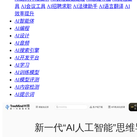
具
AI会议工具
AI招聘求职
AI法律助手
AI语言翻译
AI
效率提升
AI智能体
AI编程
AI设计
AI音频
AI搜索引擎
AI开发平台
AI学习
AI训练模型
AI模型评测
AI内容检测
AI提示词