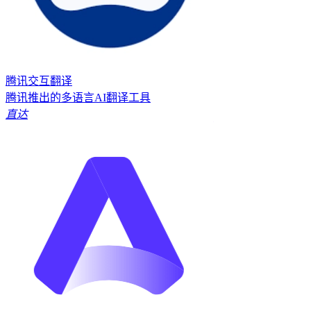
腾讯交互翻译
腾讯推出的多语言AI翻译工具
直达