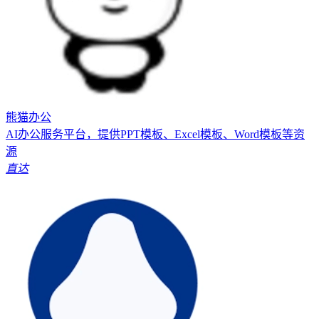
熊猫办公
AI办公服务平台，提供PPT模板、Excel模板、Word模板等资
源
直达