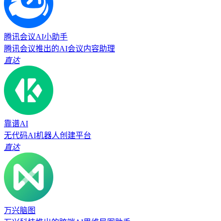
腾讯会议AI小助手
腾讯会议推出的AI会议内容助理
直达
靠谱AI
无代码AI机器人创建平台
直达
万兴脑图