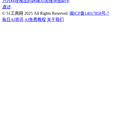
万兴科技推出的跨端AI思维导图助手
直达
© 51工具网 2025 All Rights Reserved.
闽ICP备14017858号-7
每日AI资讯
AI免费教程
关于我们