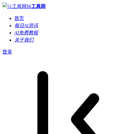
51工具网
首页
每日AI资讯
AI免费教程
关于我们
登录