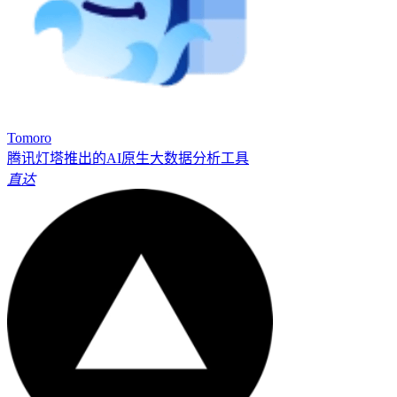
Tomoro
腾讯灯塔推出的AI原生大数据分析工具
直达