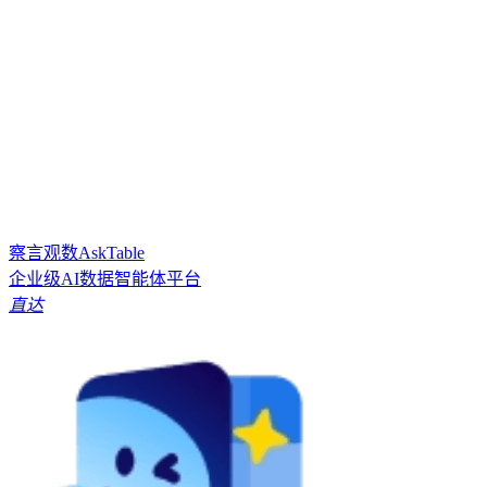
察言观数AskTable
企业级AI数据智能体平台
直达