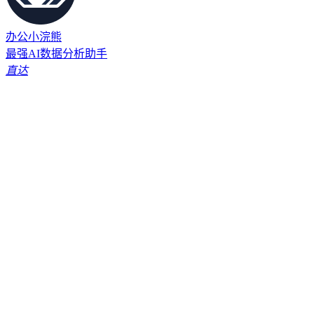
办公小浣熊
最强AI数据分析助手
直达