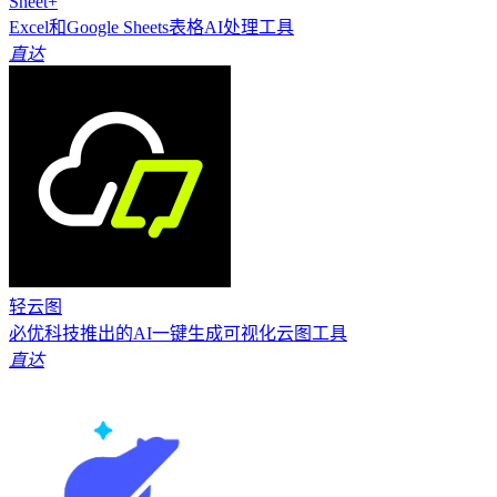
Sheet+
Excel和Google Sheets表格AI处理工具
直达
轻云图
必优科技推出的AI一键生成可视化云图工具
直达