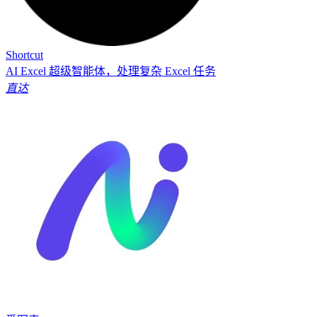
Shortcut
AI Excel 超级智能体，处理复杂 Excel 任务
直达