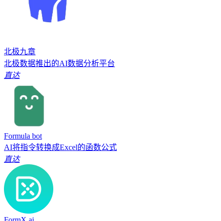
北极九章
北极数据推出的AI数据分析平台
直达
Formula bot
AI将指令转换成Excel的函数公式
直达
FormX.ai