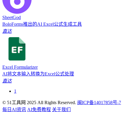
SheetGod
BoloForms推出的AI Excel公式生成工具
直达
Excel Formularizer
AI将文本输入转换为Excel公式处理
直达
1
© 51工具网 2025 All Rights Reserved.
闽ICP备14017858号-7
每日AI资讯
AI免费教程
关于我们