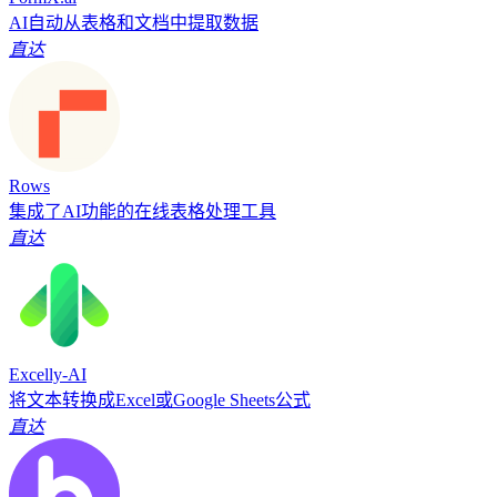
AI自动从表格和文档中提取数据
直达
Rows
集成了AI功能的在线表格处理工具
直达
Excelly-AI
将文本转换成Excel或Google Sheets公式
直达