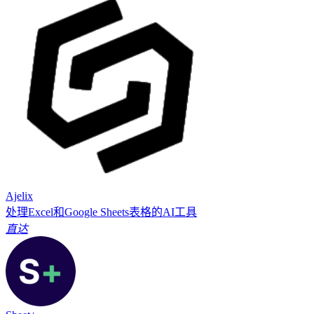
Ajelix
处理Excel和Google Sheets表格的AI工具
直达