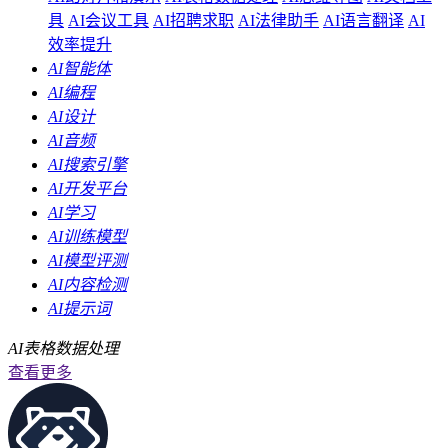
具
AI会议工具
AI招聘求职
AI法律助手
AI语言翻译
AI
效率提升
AI智能体
AI编程
AI设计
AI音频
AI搜索引擎
AI开发平台
AI学习
AI训练模型
AI模型评测
AI内容检测
AI提示词
AI表格数据处理
查看更多