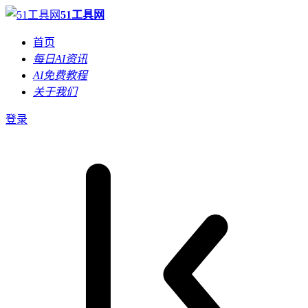
51工具网
首页
每日AI资讯
AI免费教程
关于我们
登录