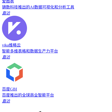
爱图表
镝数科技推出的AI数据可视化和分析工具
直达
vika维格云
智能多维表格和数据生产力平台
直达
百度GBI
百度推出的全球商业智能平台
直达