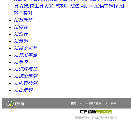
具
AI会议工具
AI招聘求职
AI法律助手
AI语言翻译
AI
效率提升
AI智能体
AI编程
AI设计
AI音频
AI搜索引擎
AI开发平台
AI学习
AI训练模型
AI模型评测
AI内容检测
AI提示词