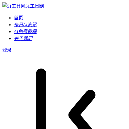
51工具网
首页
每日AI资讯
AI免费教程
关于我们
登录