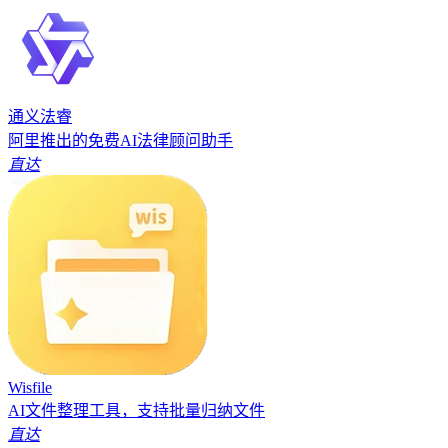
通义法睿
阿里推出的免费AI法律顾问助手
直达
Wisfile
AI文件整理工具，支持批量归纳文件
直达