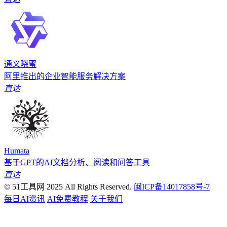
通义晓蜜
阿里推出的企业智能服务解决方案
直达
Humata
基于GPT的AI文档分析、阅读和问答工具
直达
© 51工具网 2025 All Rights Reserved.
闽ICP备14017858号-7
每日AI资讯
AI免费教程
关于我们