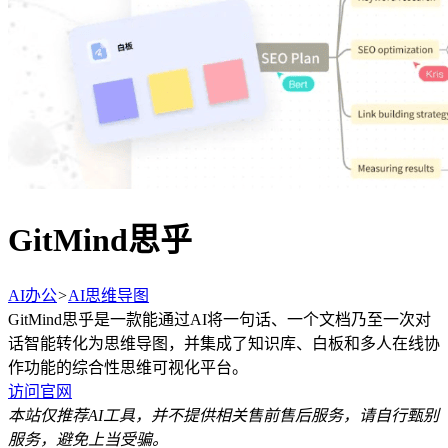
GitMind思乎
AI办公
>
AI思维导图
GitMind思乎是一款能通过AI将一句话、一个文档乃至一次对
话智能转化为思维导图，并集成了知识库、白板和多人在线协
作功能的综合性思维可视化平台。
访问官网
本站仅推荐AI工具，并不提供相关售前售后服务，请自行甄别
服务，避免上当受骗。