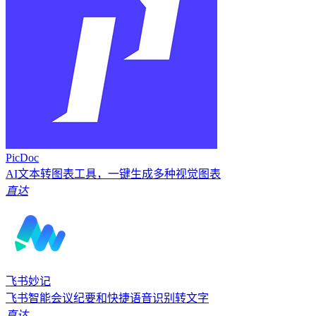
PicDoc
AI文本转图表工具，一键生成多种视觉图表
直达
飞书妙记
飞书智能会议纪要和快捷语音识别转文字
直达