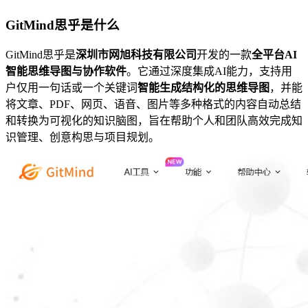
GitMind思乎是什么
GitMind思乎是
深圳市网旭科技有限公司
开发的一款
全平台AI
智能思维导图与协作软件
。它通过深度集成AI能力，支持用
户仅用一句话或一个关键词
智能生成结构化的思维导图
，并能
将文章、PDF、网页、语音、图片等多种格式的内容自动总结
和转换为可视化的知识脑图，旨在帮助个人和团队高效完成知
识管理、创意构思与项目规划。