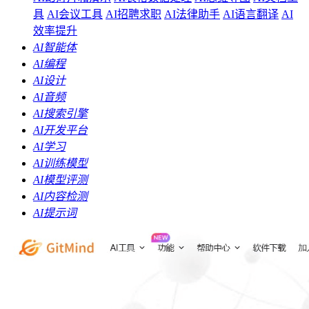
具
AI会议工具
AI招聘求职
AI法律助手
AI语言翻译
AI
效率提升
AI智能体
AI编程
AI设计
AI音频
AI搜索引擎
AI开发平台
AI学习
AI训练模型
AI模型评测
AI内容检测
AI提示词