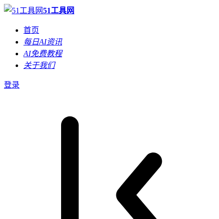
51工具网
首页
每日AI资讯
AI免费教程
关于我们
登录