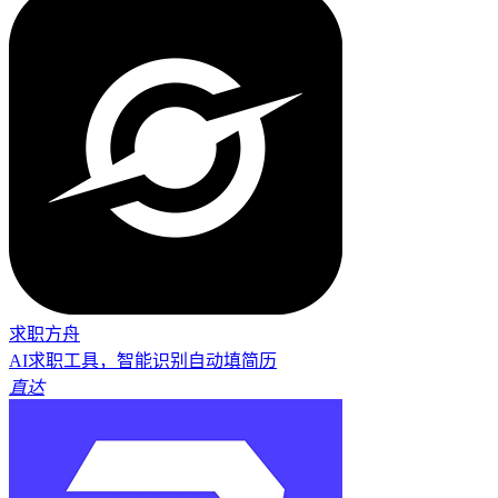
求职方舟
AI求职工具，智能识别自动填简历
直达