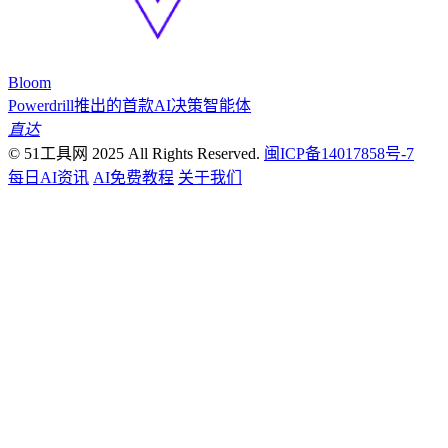
Bloom
Powerdrill推出的首款AI决策智能体
直达
© 51工具网 2025 All Rights Reserved.
闽ICP备14017858号-7
每日AI资讯
AI免费教程
关于我们