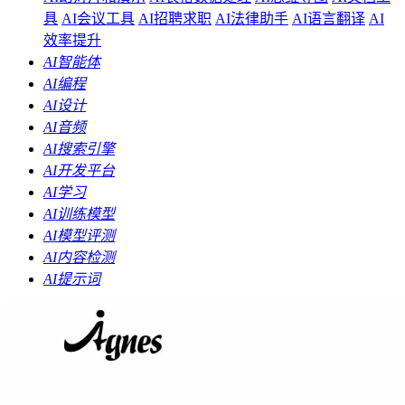
具
AI会议工具
AI招聘求职
AI法律助手
AI语言翻译
AI
效率提升
AI智能体
AI编程
AI设计
AI音频
AI搜索引擎
AI开发平台
AI学习
AI训练模型
AI模型评测
AI内容检测
AI提示词