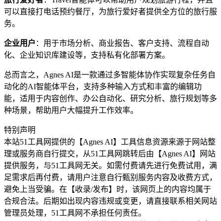
可以直接打电话预约餐厅，为旅行爱好者提供全方位的旅行服
务。
企业用户
：用于市场分析、商业报告、客户支持、流程自动
化、企业知识库建设等，支持私有化部署方案。
总而言之，Agnes AI是一款通过多智能体协作实现复杂任务自
动化的AI智能体平台，支持多种输入方式和丰富的编辑功
能，适用于内容创作、办公自动化、研究分析、旅行规划等多
种场景，帮助用户大幅提升工作效率。
特别声明
本站51工具网提供的【Agnes AI】工具信息资源来源于网站整
理或服务商自行提交，从51工具网跳转后由【Agnes AI】网站
提供服务，与51工具网无关。如需付费请先进行免费试用，满
足需求后再付费，请用户注意自行甄别服务内容及收费方式，
避免上当受骗。在【收录/发布】时，该网页上的内容均属于
合规合法。后期如出现内容违规或变更，请直接联系相关网站
管理员处理，51工具网不承担任何责任。