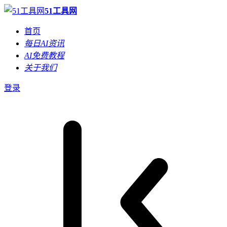
51工具网
首页
每日AI资讯
AI免费教程
关于我们
登录