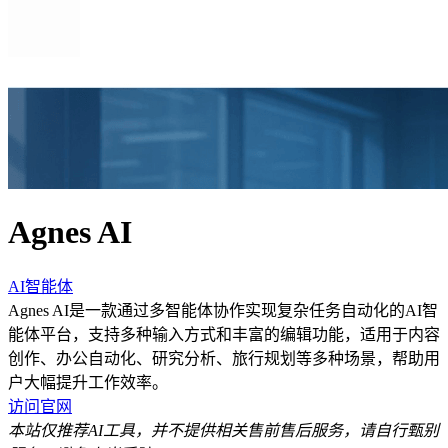
Agnes AI
AI智能体
Agnes AI是一款通过多智能体协作实现复杂任务自动化的AI智
能体平台，支持多种输入方式和丰富的编辑功能，适用于内容
创作、办公自动化、研究分析、旅行规划等多种场景，帮助用
户大幅提升工作效率。
访问官网
本站仅推荐AI工具，并不提供相关售前售后服务，请自行甄别