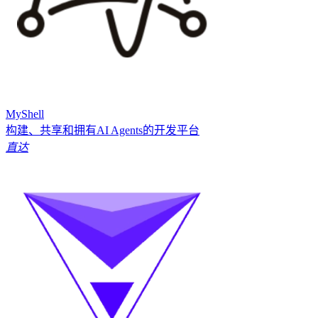
MyShell
构建、共享和拥有AI Agents的开发平台
直达