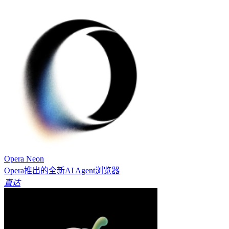
Opera Neon
Opera推出的全新AI Agent浏览器
直达