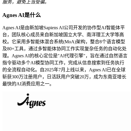
服务，避免上当受骗。
Agnes AI是什么
Agnes AI是由新加坡Sapiens AI公司开发的协作型AI智能体平
台，团队核心成员来自新加坡国立大学、南洋理工大学等高
校。它采用多智能体混合系统(MoA)架构，整合8个语言模型
及80+工具，通过多智能体协同工作实现复杂任务的自动化处
理。Agnes AI的核心定位是"AI代理引擎"，旨在通过自然语言
指令驱动多个AI模型协同工作，完成从信息搜索到任务执行
的全流程自动化。自2025年7月上线以来，Agnes AI已在全球
斩获300万注册用户，日活跃用户突破20万，成为东南亚增长
最快的AI消费应用之一。