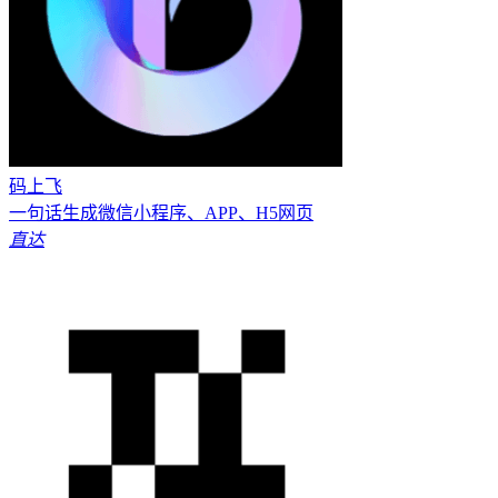
码上飞
一句话生成微信小程序、APP、H5网页
直达