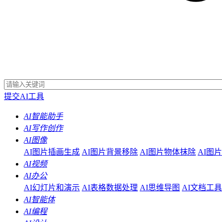
提交AI工具
AI智能助手
AI写作创作
AI图像
AI图片插画生成
AI图片背景移除
AI图片物体抹除
AI图
AI视频
AI办公
AI幻灯片和演示
AI表格数据处理
AI思维导图
AI文档工具
AI智能体
AI编程