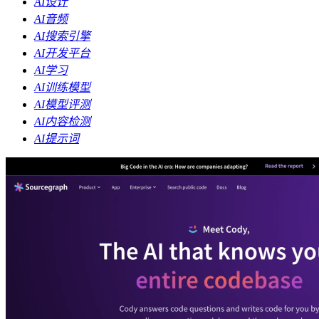
AI设计
AI音频
AI搜索引擎
AI开发平台
AI学习
AI训练模型
AI模型评测
AI内容检测
AI提示词