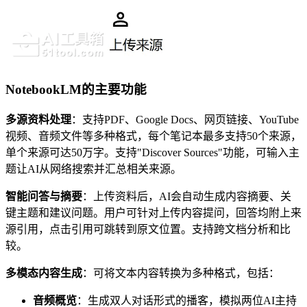
NotebookLM的主要功能
多源资料处理
：支持PDF、Google Docs、网页链接、YouTube
视频、音频文件等多种格式，每个笔记本最多支持50个来源，
单个来源可达50万字。支持"Discover Sources"功能，可输入主
题让AI从网络搜索并汇总相关来源。
智能问答与摘要
：上传资料后，AI会自动生成内容摘要、关
键主题和建议问题。用户可针对上传内容提问，回答均附上来
源引用，点击引用可跳转到原文位置。支持跨文档分析和比
较。
多模态内容生成
：可将文本内容转换为多种格式，包括：
音频概览
：生成双人对话形式的播客，模拟两位AI主持