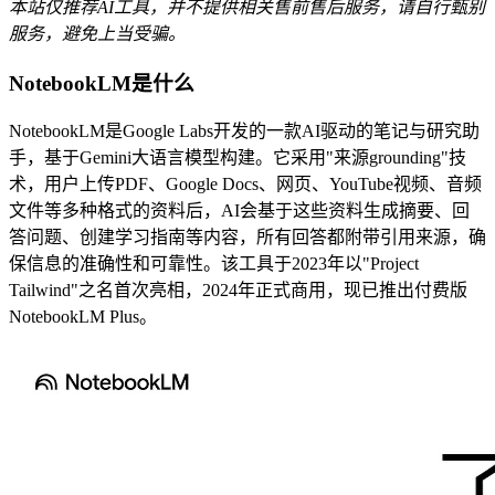
本站仅推荐AI工具，并不提供相关售前售后服务，请自行甄别
服务，避免上当受骗。
NotebookLM是什么
NotebookLM是Google Labs开发的一款AI驱动的笔记与研究助
手，基于Gemini大语言模型构建。它采用"来源grounding"技
术，用户上传PDF、Google Docs、网页、YouTube视频、音频
文件等多种格式的资料后，AI会基于这些资料生成摘要、回
答问题、创建学习指南等内容，所有回答都附带引用来源，确
保信息的准确性和可靠性。该工具于2023年以"Project
Tailwind"之名首次亮相，2024年正式商用，现已推出付费版
NotebookLM Plus。