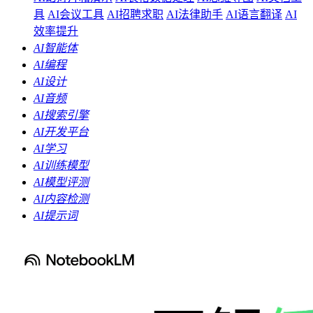
具
AI会议工具
AI招聘求职
AI法律助手
AI语言翻译
AI
效率提升
AI智能体
AI编程
AI设计
AI音频
AI搜索引擎
AI开发平台
AI学习
AI训练模型
AI模型评测
AI内容检测
AI提示词