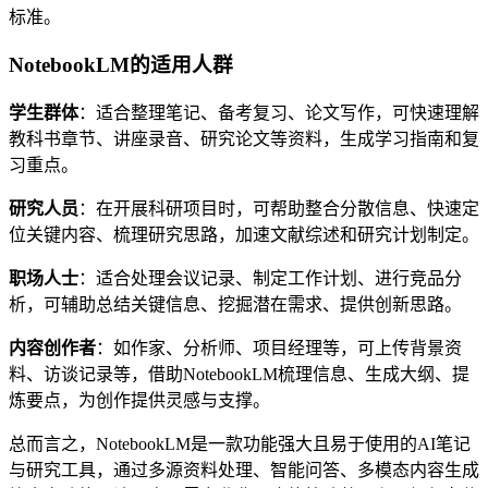
标准。
NotebookLM的适用人群
学生群体
：适合整理笔记、备考复习、论文写作，可快速理解
教科书章节、讲座录音、研究论文等资料，生成学习指南和复
习重点。
研究人员
：在开展科研项目时，可帮助整合分散信息、快速定
位关键内容、梳理研究思路，加速文献综述和研究计划制定。
职场人士
：适合处理会议记录、制定工作计划、进行竞品分
析，可辅助总结关键信息、挖掘潜在需求、提供创新思路。
内容创作者
：如作家、分析师、项目经理等，可上传背景资
料、访谈记录等，借助NotebookLM梳理信息、生成大纲、提
炼要点，为创作提供灵感与支撑。
总而言之，NotebookLM是一款功能强大且易于使用的AI笔记
与研究工具，通过多源资料处理、智能问答、多模态内容生成