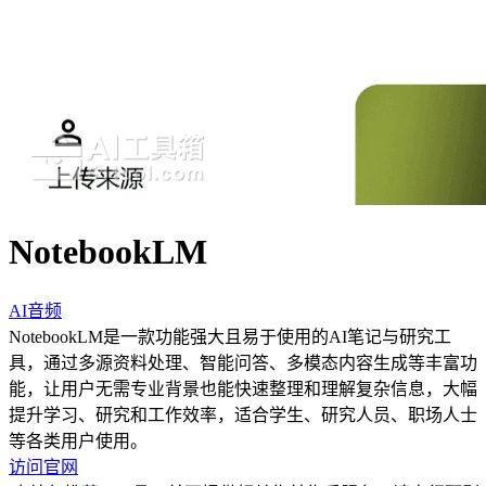
NotebookLM
AI音频
NotebookLM是一款功能强大且易于使用的AI笔记与研究工
具，通过多源资料处理、智能问答、多模态内容生成等丰富功
能，让用户无需专业背景也能快速整理和理解复杂信息，大幅
提升学习、研究和工作效率，适合学生、研究人员、职场人士
等各类用户使用。
访问官网