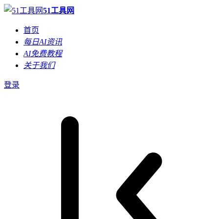
51工具网
首页
每日AI资讯
AI免费教程
关于我们
登录