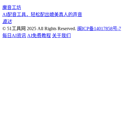
魔音工坊
AI配音工具，轻松配出媲美真人的声音
直达
© 51工具网 2025 All Rights Reserved.
闽ICP备14017858号-7
每日AI资讯
AI免费教程
关于我们