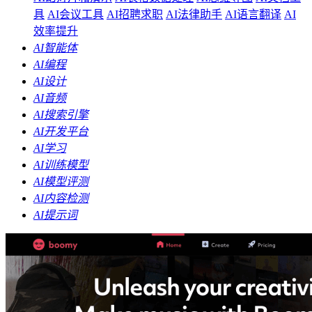
具
AI会议工具
AI招聘求职
AI法律助手
AI语言翻译
AI
效率提升
AI智能体
AI编程
AI设计
AI音频
AI搜索引擎
AI开发平台
AI学习
AI训练模型
AI模型评测
AI内容检测
AI提示词