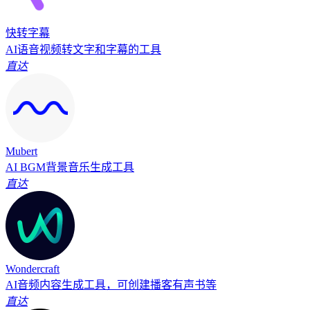
快转字幕
AI语音视频转文字和字幕的工具
直达
Mubert
AI BGM背景音乐生成工具
直达
Wondercraft
AI音频内容生成工具，可创建播客有声书等
直达