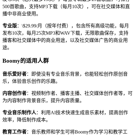
500首歌曲，支持MP3下载（每月10次），可在社交媒体和直
播中非商业使用。
专业版
：\$29.99/月（按年付费），包含所有高级功能，每月
发布10次，每月25次MP3和WAV下载，无限歌曲保存，支持
播客和社交媒体中的商业用途，以及社交媒体广告的商业用
途。
Boomy的适用人群
音乐爱好者
：即使没有专业音乐背景，也能轻松创作原创音
乐，体验音乐创作的乐趣。
内容创作者
：视频制作者、播客主播、社交媒体创作者等，可
为内容制作背景音乐，提升内容质量。
专业音乐制作人
：利用AI技术快速生成音乐素材，提高创作
效率，降低制作成本。
教育工作者
：音乐教师和学生可将Boomy作为学习和教学工