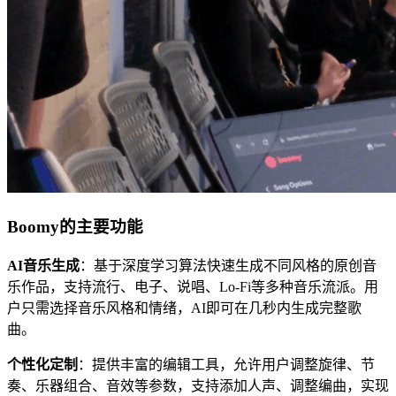
Boomy的主要功能
AI音乐生成
：基于深度学习算法快速生成不同风格的原创音
乐作品，支持流行、电子、说唱、Lo-Fi等多种音乐流派。用
户只需选择音乐风格和情绪，AI即可在几秒内生成完整歌
曲。
个性化定制
：提供丰富的编辑工具，允许用户调整旋律、节
奏、乐器组合、音效等参数，支持添加人声、调整编曲，实现