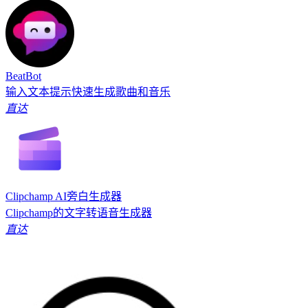
BeatBot
输入文本提示快速生成歌曲和音乐
直达
Clipchamp AI旁白生成器
Clipchamp的文字转语音生成器
直达