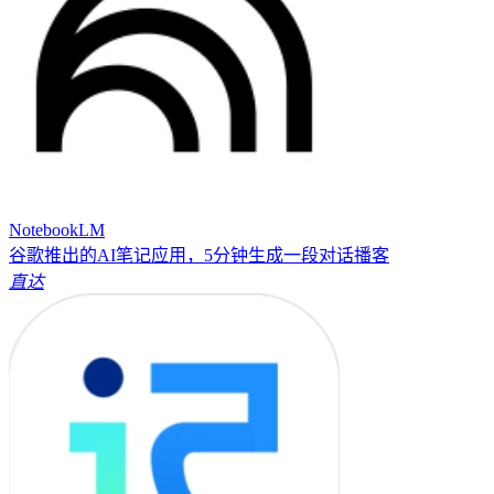
NotebookLM
谷歌推出的AI笔记应用，5分钟生成一段对话播客
直达