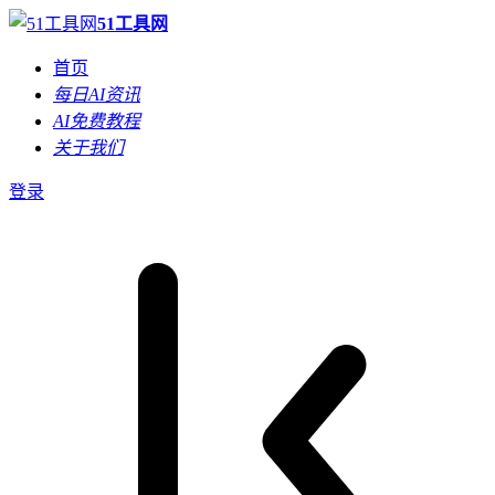
51工具网
首页
每日AI资讯
AI免费教程
关于我们
登录