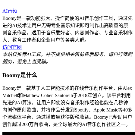
AI音频
Boomy是一款功能强大、操作简便的AI音乐创作工具，通过先
进的AI技术让用户无需专业音乐知识即可制作出高质量的原
创音乐作品，适用于音乐爱好者、内容创作者、专业音乐制作
人、教育工作者和企业用户等各类人群。
访问官网
本站仅推荐AI工具，并不提供相关售前售后服务，请自行甄别
服务，避免上当受骗。
Boomy是什么
Boomy是一款基于人工智能技术的在线音乐创作平台，由Alex
Mitchell和Matthew Cohen Santorelli于2018年创立。该平台利用
先进的AI算法，让用户即使没有音乐制作经验也能在几秒钟
内创作原创歌曲，并将作品分发到Spotify、Apple Music等40多
个流媒体平台，通过播放量获得版税收益。Boomy已帮助用户
创作超过200万首歌曲，是全球最大的AI音乐创作社区之一。