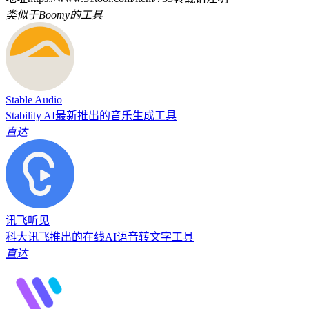
类似于Boomy的工具
Stable Audio
Stability AI最新推出的音乐生成工具
直达
讯飞听见
科大讯飞推出的在线AI语音转文字工具
直达