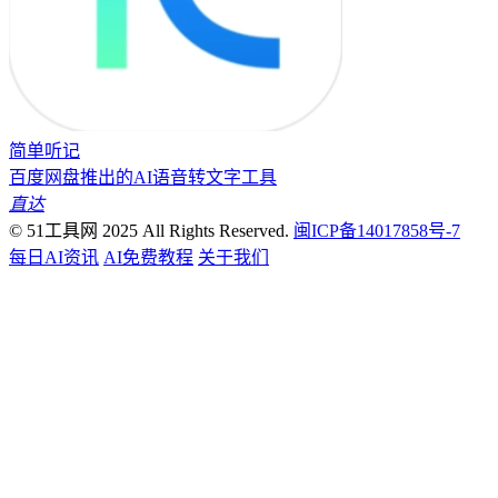
简单听记
百度网盘推出的AI语音转文字工具
直达
© 51工具网 2025 All Rights Reserved.
闽ICP备14017858号-7
每日AI资讯
AI免费教程
关于我们