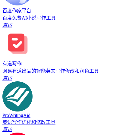
百度作家平台
百度免费AI小说写作工具
直达
有道写作
网易有道出品的智能英文写作修改和润色工具
直达
ProWritingAid
英语写作优化和修改工具
直达