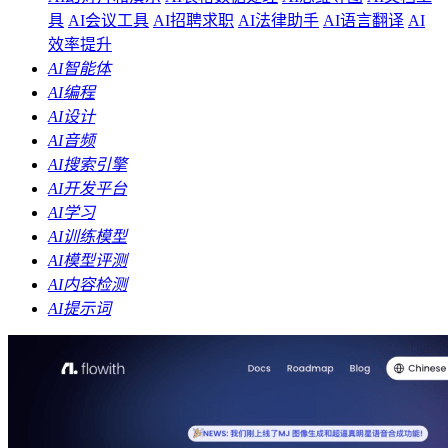
具
AI会议工具
AI招聘求职
AI法律助手
AI语言翻译
AI
效率提升
AI智能体
AI编程
AI设计
AI音频
AI搜索引擎
AI开发平台
AI学习
AI训练模型
AI模型评测
AI内容检测
AI提示词