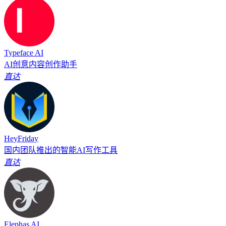
Typeface AI
AI创意内容创作助手
直达
HeyFriday
国内团队推出的智能AI写作工具
直达
Elephas AI