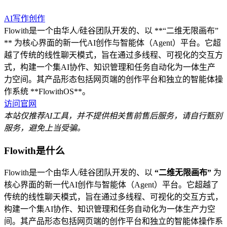
AI写作创作
Flowith是一个由华人/硅谷团队开发的、以 **“二维无限画布”
** 为核心界面的新一代AI创作与智能体（Agent）平台。它超
越了传统的线性聊天模式，旨在通过多线程、可视化的交互方
式，构建一个集AI协作、知识管理和任务自动化为一体生产
力空间。其产品形态包括网页端的创作平台和独立的智能体操
作系统 **FlowithOS**。
访问官网
本站仅推荐AI工具，并不提供相关售前售后服务，请自行甄别
服务，避免上当受骗。
Flowith是什么
Flowith是一个由华人/硅谷团队开发的、以
“二维无限画布”
为
核心界面的新一代AI创作与智能体（Agent）平台。它超越了
传统的线性聊天模式，旨在通过多线程、可视化的交互方式，
构建一个集AI协作、知识管理和任务自动化为一体生产力空
间。其产品形态包括网页端的创作平台和独立的智能体操作系