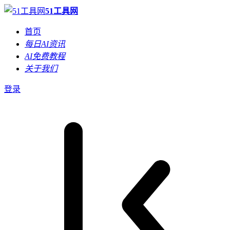
51工具网
首页
每日AI资讯
AI免费教程
关于我们
登录