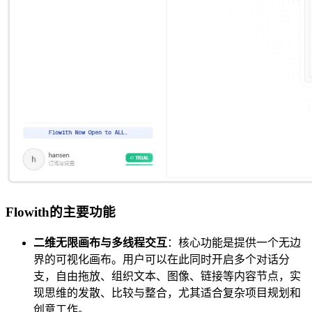
Flowith的主要功能
二维无限画布与多线程交互
：核心功能是提供一个无边
界的可视化画布。用户可以在此同时开启多个对话分
支，自由拖放、组织文本、图像、链接等内容节点，实
现思维的发散、比较与整合，尤其适合复杂项目规划和
创意工作。