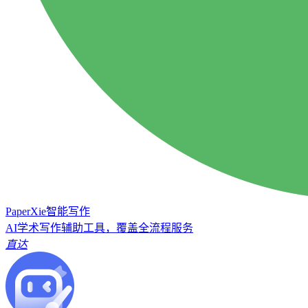
PaperXie智能写作
AI学术写作辅助工具，覆盖全流程服务
直达