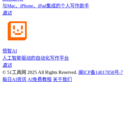
与Mac、iPhone、iPad集成的个人写作助手
直达
悟智AI
人工智能驱动的自动化写作平台
直达
© 51工具网 2025 All Rights Reserved.
闽ICP备14017858号-7
每日AI资讯
AI免费教程
关于我们