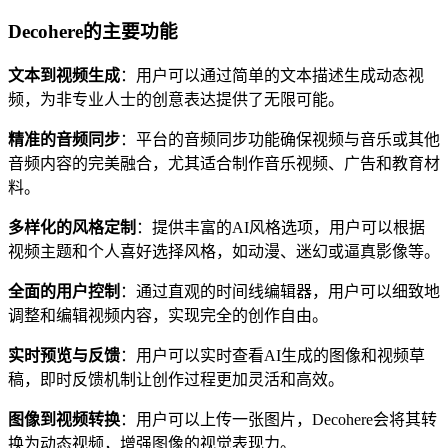
Decohere的主要功能
文本到视频生成
：用户可以通过简单的文本描述生成动态视
频，为非专业人士的创意表达提供了无限可能。
精准的音频同步
：平台的音频同步功能确保视频与音乐或其他
音频内容的完美融合，尤其适合制作音乐视频、广告和教育材
料。
多样化的风格定制
：提供丰富的AI风格选项，用户可以根据
视频主题和个人喜好选择风格，如动漫、迷幻或逼真影像等。
全面的用户控制
：通过直观的时间线编辑器，用户可以细致地
调整和编辑视频内容，实现完全的创作自由。
实时预览与反馈
：用户可以实时查看AI生成的图像和视频草
稿，即时反馈机制让创作过程更加灵活和高效。
图像到视频转换
：用户可以上传一张图片，Decohere会将其转
换为动态视频，增强图像的视觉表现力。