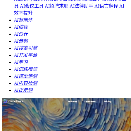
具
AI会议工具
AI招聘求职
AI法律助手
AI语言翻译
AI
效率提升
AI智能体
AI编程
AI设计
AI音频
AI搜索引擎
AI开发平台
AI学习
AI训练模型
AI模型评测
AI内容检测
AI提示词