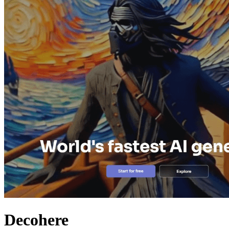
Decohere