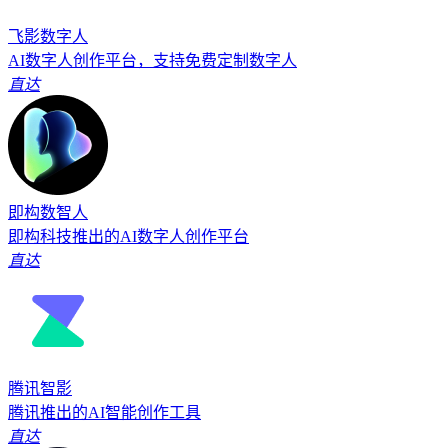
飞影数字人
AI数字人创作平台，支持免费定制数字人
直达
即构数智人
即构科技推出的AI数字人创作平台
直达
腾讯智影
腾讯推出的AI智能创作工具
直达