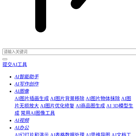
提交AI工具
AI智能助手
AI写作创作
AI图像
AI图片插画生成
AI图片背景移除
AI图片物体抹除
AI图
片无损放大
AI图片优化修复
AI商品图生成
AI 3D模型生
成
常用AI图像工具
AI视频
AI办公
AI幻灯片和演示
AI表格数据处理
AI思维导图
AI文档工