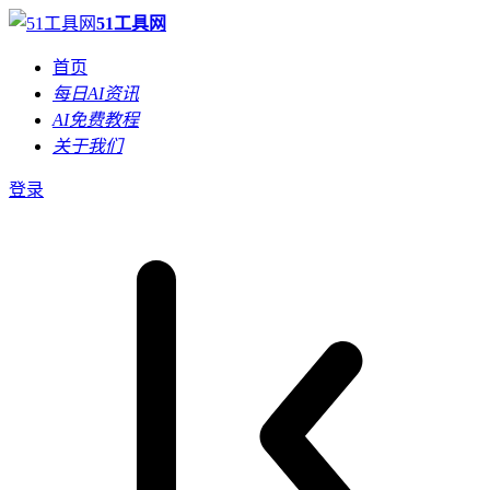
51工具网
首页
每日AI资讯
AI免费教程
关于我们
登录