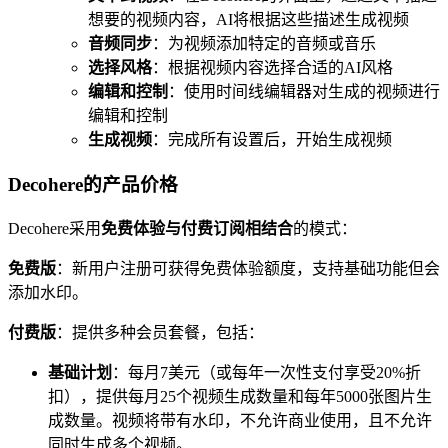
想要的视频内容，AI将根据这些描述生成视频
音频同步
：为视频添加特定的音频或音乐
选择风格
：根据视频内容选择合适的AI风格
编辑和控制
：使用时间线编辑器对生成的视频进行
编辑和控制
生成视频
：完成所有设置后，开始生成视频
Decohere的产品价格
Decohere采用
免费体验与付费订阅相结合
的模式：
免费版
：新用户注册可获得免费体验额度，支持基础功能但会
添加水印。
付费版
：提供多种会员套餐，包括：
基础计划
：每月7美元（或每年一次性支付享受20%折
扣），提供每月25个视频生成数量和每年5000张图片生
成数量。视频将带有水印，不允许商业使用，且不允许
同时生成多个视频。