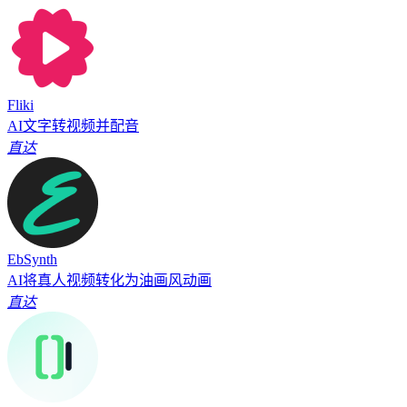
Fliki
AI文字转视频并配音
直达
EbSynth
AI将真人视频转化为油画风动画
直达