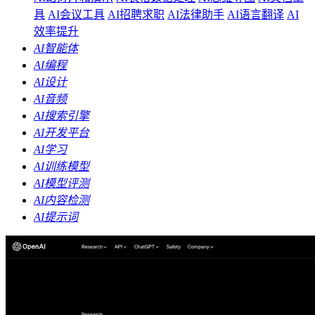
具
AI会议工具
AI招聘求职
AI法律助手
AI语言翻译
AI
效率提升
AI智能体
AI编程
AI设计
AI音频
AI搜索引擎
AI开发平台
AI学习
AI训练模型
AI模型评测
AI内容检测
AI提示词