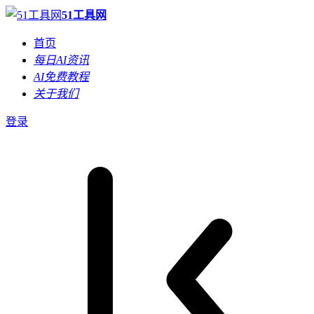
51工具网
首页
每日AI资讯
AI免费教程
关于我们
登录