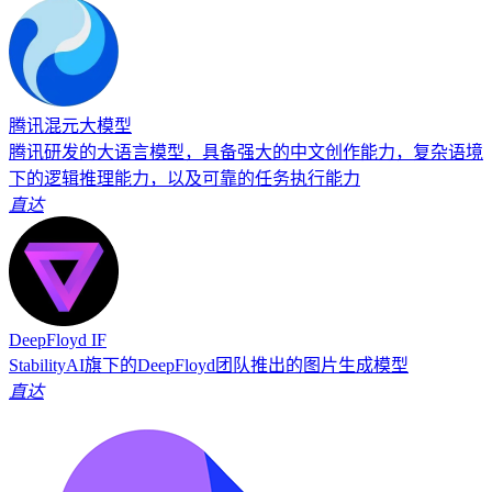
腾讯混元大模型
腾讯研发的大语言模型，具备强大的中文创作能力，复杂语境
下的逻辑推理能力，以及可靠的任务执行能力
直达
DeepFloyd IF
StabilityAI旗下的DeepFloyd团队推出的图片生成模型
直达