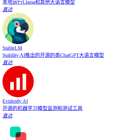
本地运行Llama和其他大语言模型
直达
StableLM
Stability AI推出的开源的类ChatGPT大语言模型
直达
Evidently AI
开源的机器学习模型监测和测试工具
直达