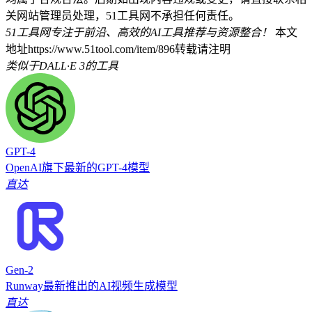
关网站管理员处理，51工具网不承担任何责任。
51工具网专注于前沿、高效的AI工具推荐与资源整合！
本文
地址https://www.51tool.com/item/896转载请注明
类似于DALL·E 3的工具
GPT-4
OpenAI旗下最新的GPT-4模型
直达
Gen-2
Runway最新推出的AI视频生成模型
直达