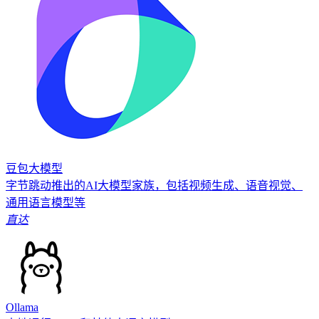
豆包大模型
字节跳动推出的AI大模型家族，包括视频生成、语音视觉、
通用语言模型等
直达
Ollama