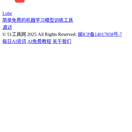
Lobe
简单免费的机器学习模型训练工具
直达
© 51工具网 2025 All Rights Reserved.
闽ICP备14017858号-7
每日AI资讯
AI免费教程
关于我们