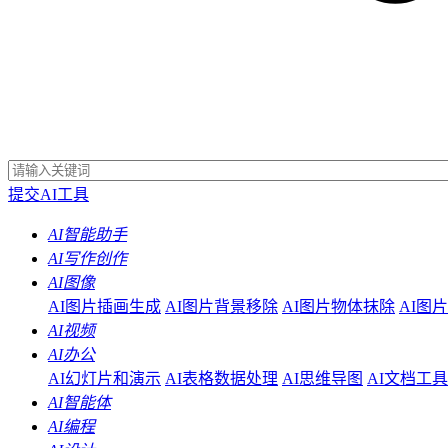
提交AI工具
AI智能助手
AI写作创作
AI图像
AI图片插画生成
AI图片背景移除
AI图片物体抹除
AI图
AI视频
AI办公
AI幻灯片和演示
AI表格数据处理
AI思维导图
AI文档工具
AI智能体
AI编程