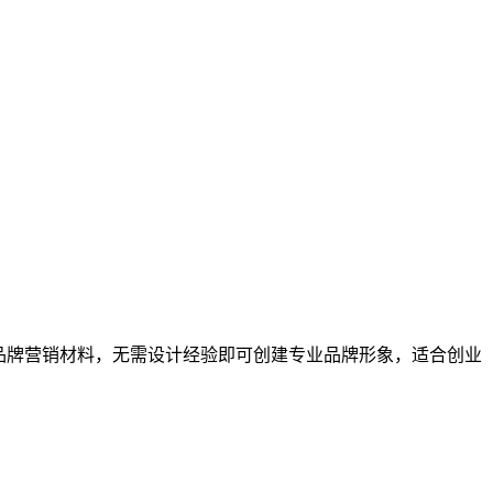
全套品牌营销材料，无需设计经验即可创建专业品牌形象，适合创业