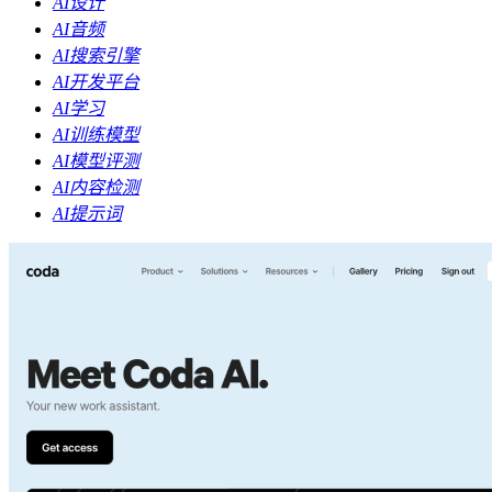
AI设计
AI音频
AI搜索引擎
AI开发平台
AI学习
AI训练模型
AI模型评测
AI内容检测
AI提示词