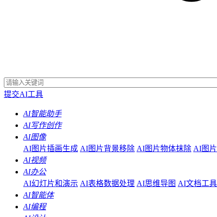
提交AI工具
AI智能助手
AI写作创作
AI图像
AI图片插画生成
AI图片背景移除
AI图片物体抹除
AI图
AI视频
AI办公
AI幻灯片和演示
AI表格数据处理
AI思维导图
AI文档工具
AI智能体
AI编程