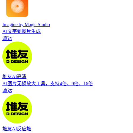
Imagine by Magic Studio
AI文字到图片生成
直达
堆友AI高清
AI图片无损放大工具，支持4倍、9倍、16倍
直达
堆友AI反应堆