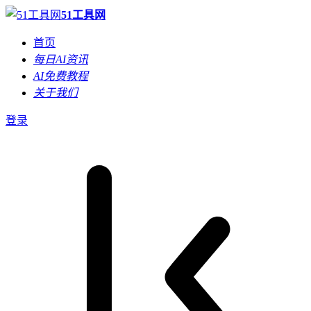
51工具网
首页
每日AI资讯
AI免费教程
关于我们
登录