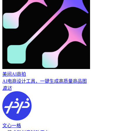
美间AI商拍
AI电商设计工具，一键生成高质量商品图
直达
文心一格