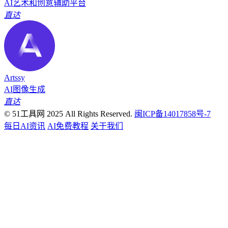
AI艺术和创意辅助平台
直达
Artssy
AI图像生成
直达
© 51工具网 2025 All Rights Reserved.
闽ICP备14017858号-7
每日AI资讯
AI免费教程
关于我们