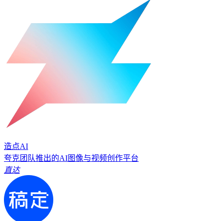
造点AI
夸克团队推出的AI图像与视频创作平台
直达