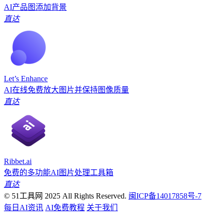
AI产品图添加背景
直达
Let’s Enhance
AI在线免费放大图片并保持图像质量
直达
Ribbet.ai
免费的多功能AI图片处理工具箱
直达
© 51工具网 2025 All Rights Reserved.
闽ICP备14017858号-7
每日AI资讯
AI免费教程
关于我们