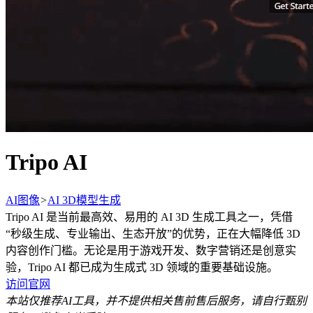
Tripo AI
AI图像
>
AI 3D模型生成
Tripo AI 是当前最高效、易用的 AI 3D 生成工具之一，凭借
“秒级生成、专业输出、生态开放”的优势，正在大幅降低 3D
内容创作门槛。无论是用于游戏开发、数字营销还是创意实
验，Tripo AI 都已成为生成式 3D 领域的重要基础设施。
访问官网
本站仅推荐AI工具，并不提供相关售前售后服务，请自行甄别