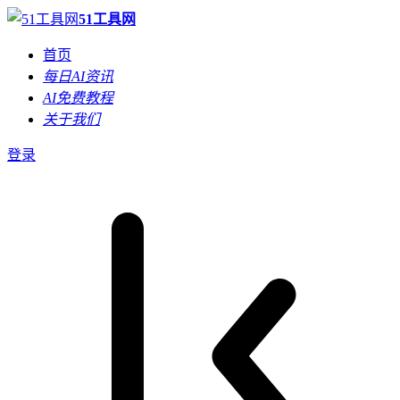
51工具网
首页
每日AI资讯
AI免费教程
关于我们
登录