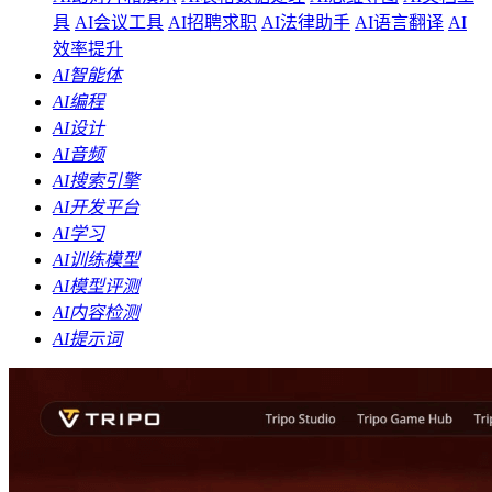
具
AI会议工具
AI招聘求职
AI法律助手
AI语言翻译
AI
效率提升
AI智能体
AI编程
AI设计
AI音频
AI搜索引擎
AI开发平台
AI学习
AI训练模型
AI模型评测
AI内容检测
AI提示词