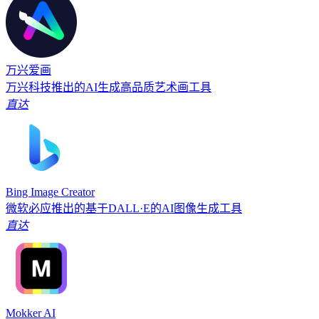
万兴爱画
万兴科技推出的AI生成高品质艺术画工具
直达
Bing Image Creator
微软必应推出的基于DALL·E的AI图像生成工具
直达
Mokker AI