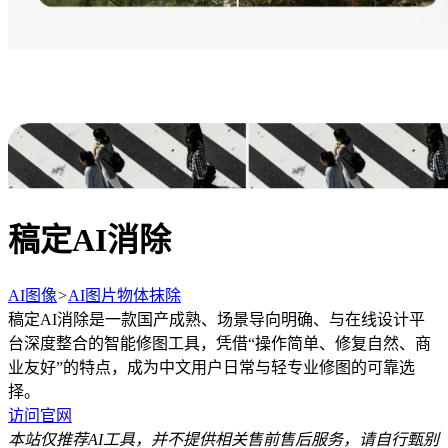
稿定AI消除
AI图像
>
AI图片物体抹除
稿定AI消除是一款国产成熟、场景导向明确、与在线设计平
台深度整合的智能修图工具，凭借“操作简单、修复自然、商
业友好”的特点，成为中文用户日常与轻专业修图的可靠选
择。
访问官网
本站仅推荐AI工具，并不提供相关售前售后服务，请自行甄别