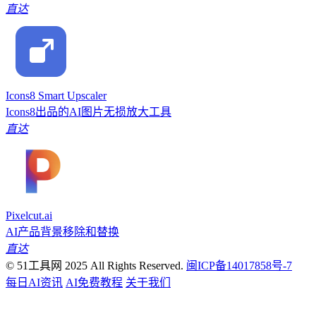
直达
Icons8 Smart Upscaler
Icons8出品的AI图片无损放大工具
直达
Pixelcut.ai
AI产品背景移除和替换
直达
© 51工具网 2025 All Rights Reserved.
闽ICP备14017858号-7
每日AI资讯
AI免费教程
关于我们