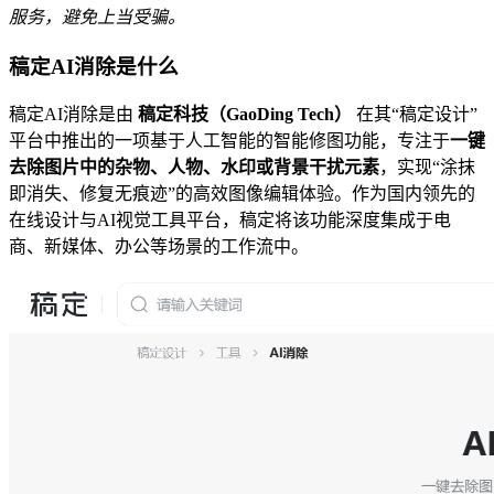
服务，避免上当受骗。
稿定AI消除是什么
稿定AI消除是由
稿定科技（GaoDing Tech）
在其“稿定设计”
平台中推出的一项基于人工智能的智能修图功能，专注于
一键
去除图片中的杂物、人物、水印或背景干扰元素
，实现“涂抹
即消失、修复无痕迹”的高效图像编辑体验。作为国内领先的
在线设计与AI视觉工具平台，稿定将该功能深度集成于电
商、新媒体、办公等场景的工作流中。