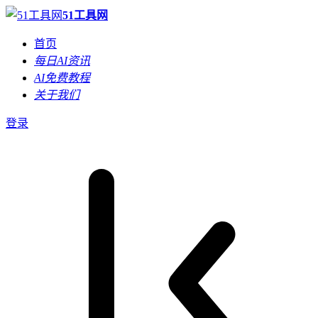
51工具网
首页
每日AI资讯
AI免费教程
关于我们
登录