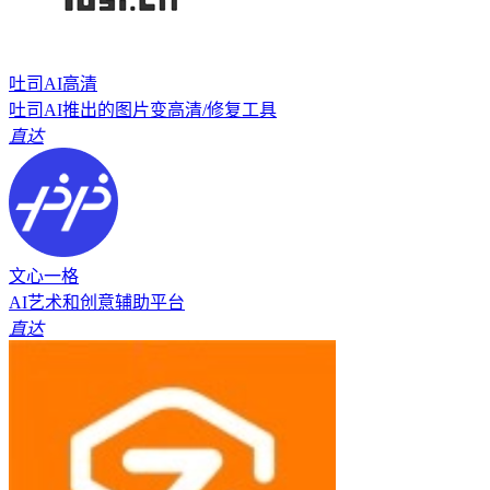
吐司AI高清
吐司AI推出的图片变高清/修复工具
直达
文心一格
AI艺术和创意辅助平台
直达