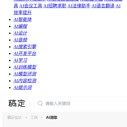
具
AI会议工具
AI招聘求职
AI法律助手
AI语言翻译
AI
效率提升
AI智能体
AI编程
AI设计
AI音频
AI搜索引擎
AI开发平台
AI学习
AI训练模型
AI模型评测
AI内容检测
AI提示词