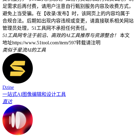
足需求后再付费，请用户注意自行甄别服务内容及收费方式，
避免上当受骗。在【收录/发布】时，该网页上的内容均属于
合规合法。后期如出现内容违规或变更，请直接联系相关网站
管理员处理，51工具网不承担任何责任。
51工具网专注于前沿、高效的AI工具推荐与资源整合！
本文
地址https://www.51tool.com/item/597转载请注明
类似于星流AI的工具
Dzine
一站式AI图像编辑和设计工具
直达