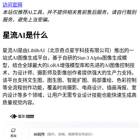
访问官网
本站仅推荐AI工具，并不提供相关售前售后服务，请自行甄别
服务，避免上当受骗。
星流AI是什么
星流AI是由LiblibAI（北京奇点星宇科技有限公司）推出的一
站式AI图像生成平台，基于自研的Star-3 Alpha图像生成模
型，结合全球最大的LoRA增强模型库和先进的AI图像控制技
术，为设计师、摄影师及影像创作者提供强大的生产力支持。
该平台支持文生图、图生图、智能扩图、局部重绘、色彩控制
等全流程创作功能，覆盖时尚摄影、电商设计、插画海报、室
内设计等多个领域，让用户无需专业设计技能也能快速生成高
质量视觉内容。