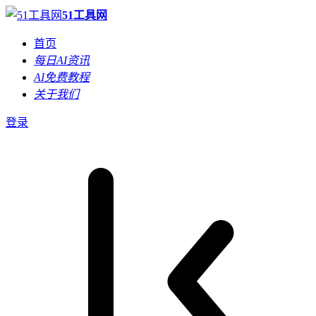
51工具网
首页
每日AI资讯
AI免费教程
关于我们
登录