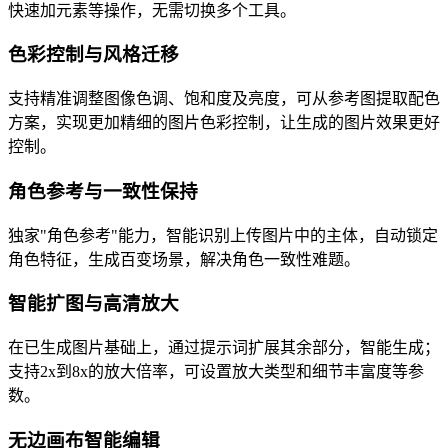
快速加元素等操作，无需切换多个工具。
色彩控制与风格迁移
支持精准调整图像色调、饱和度及亮度，可从参考图提取配色
方案，实现更加精细的图片色彩控制，让生成的图片效果更好
控制。
角色参考与一致性保持
独家"角色参考"能力，智能识别上传图片中的主体，自动锁定
角色特征，生成百变场景，解决角色一致性难题。
智能扩图与高清放大
在已生成图片基础上，通过提示词扩展其余部分，智能生成；
支持2x到8x的放大倍率，可设置放大类型和细节丰富度等参
数。
无边画布智能编辑