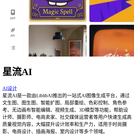
星流AI
AI设计
星流AI是一款由LiblibAI推出的一站式AI图像生成平台，通过
文生图、图生图、智能扩图、局部重绘、色彩控制、角色参
考、无边画布智能编辑、视频生成、3D模型等功能，帮助设
计师、摄影师、电商卖家、社交媒体运营者等用户快速生成高
质量视觉内容，大幅提升设计效率和生产力，适用于时尚摄
影、电商设计、插画海报、室内设计等多个领域。