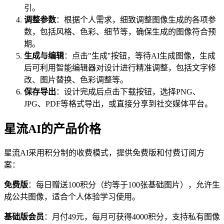
引。
调整参数
：根据个人需求，细致调整图像生成的各项参
数，包括风格、色彩、细节等，确保生成的图像符合预
期。
生成与编辑
：点击"生成"按钮，等待AI生成图像，生成
后可利用智能编辑器对设计进行精准调整，包括文字修
改、图片替换、色彩调整等。
保存导出
：设计完成后点击下载按钮，选择PNG、
JPG、PDF等格式导出，或直接分享到社交媒体平台。
星流AI的产品价格
星流AI采用积分制的收费模式，提供免费版和付费订阅方
案：
免费版
：每日赠送100积分（约等于100张基础图片），允许生
成公共图像，适合个人体验学习使用。
基础版会员
：月付49元，每月可获得4000积分，支持私有图像