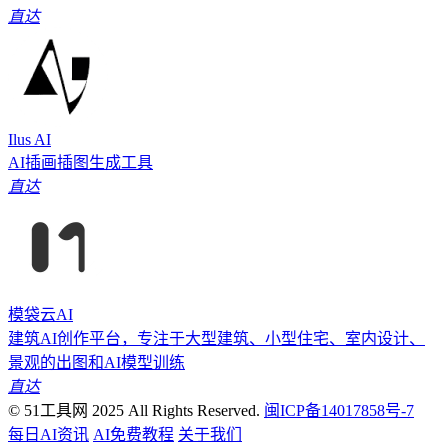
直达
Ilus AI
AI插画插图生成工具
直达
模袋云AI
建筑AI创作平台，专注于大型建筑、小型住宅、室内设计、
景观的出图和AI模型训练
直达
© 51工具网 2025 All Rights Reserved.
闽ICP备14017858号-7
每日AI资讯
AI免费教程
关于我们