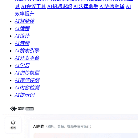
具
AI会议工具
AI招聘求职
AI法律助手
AI语言翻译
AI
效率提升
AI智能体
AI编程
AI设计
AI音频
AI搜索引擎
AI开发平台
AI学习
AI训练模型
AI模型评测
AI内容检测
AI提示词