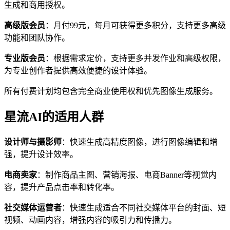
生成和商用授权。
高级版会员
：月付99元，每月可获得更多积分，支持更多高级
功能和团队协作。
专业版会员
：根据需求定价，支持更多并发作业和高级权限，
为专业创作者提供高效便捷的设计体验。
所有付费计划均包含完全商业使用权和优先图像生成服务。
星流AI的适用人群
设计师与摄影师
：快速生成高精度图像，进行图像编辑和增
强，提升设计效率。
电商卖家
：制作商品主图、营销海报、电商Banner等视觉内
容，提升产品点击率和转化率。
社交媒体运营者
：快速生成适合不同社交媒体平台的封面、短
视频、动画内容，增强内容的吸引力和传播力。