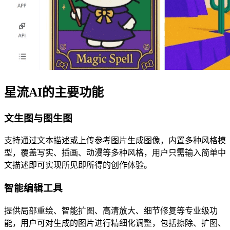
星流AI的主要功能
文生图与图生图
支持通过文本描述或上传参考图片生成图像，内置多种风格模
型，覆盖写实、插画、动漫等多种风格，用户只需输入简单中
文描述即可实现所见即所得的创作体验。
智能编辑工具
提供局部重绘、智能扩图、高清放大、细节修复等专业级功
能，用户可对生成的图片进行精细化调整，包括擦除、扩图、