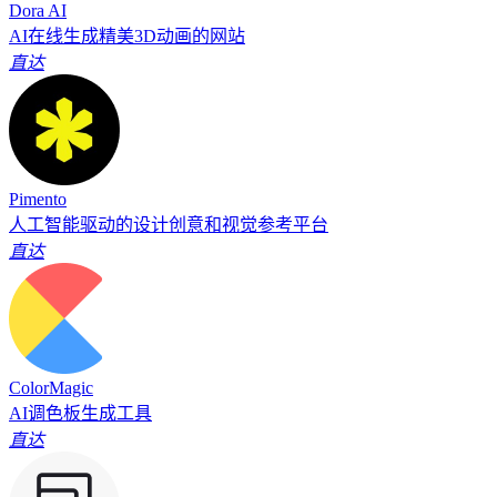
Dora AI
AI在线生成精美3D动画的网站
直达
Pimento
人工智能驱动的设计创意和视觉参考平台
直达
ColorMagic
AI调色板生成工具
直达