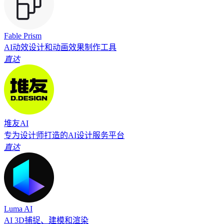
Fable Prism
AI动效设计和动画效果制作工具
直达
堆友AI
专为设计师打造的AI设计服务平台
直达
Luma AI
AI 3D捕捉、建模和渲染