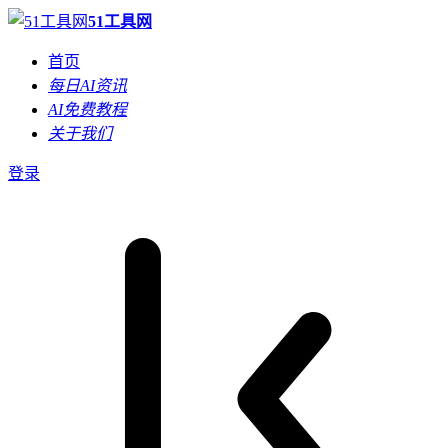
51工具网
首页
每日AI资讯
AI免费教程
关于我们
登录