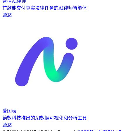
吾律AI律师
首款能交付真实法律任务的AI律师智能体
直达
爱图表
镝数科技推出的AI数据可视化和分析工具
直达