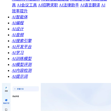
具
AI会议工具
AI招聘求职
AI法律助手
AI语言翻译
AI
效率提升
AI智能体
AI编程
AI设计
AI音频
AI搜索引擎
AI开发平台
AI学习
AI训练模型
AI模型评测
AI内容检测
AI提示词