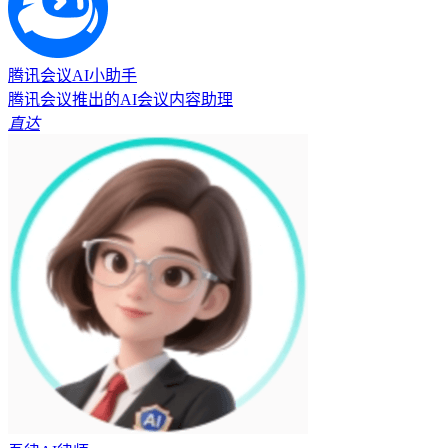
腾讯会议AI小助手
腾讯会议推出的AI会议内容助理
直达