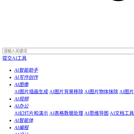
提交AI工具
AI智能助手
AI写作创作
AI图像
AI图片插画生成
AI图片背景移除
AI图片物体抹除
AI图
AI视频
AI办公
AI幻灯片和演示
AI表格数据处理
AI思维导图
AI文档工具
AI智能体
AI编程