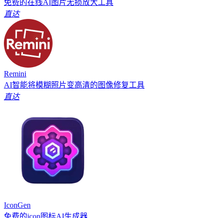
免费的在线AI图片无损放大工具
直达
Remini
AI智能将模糊照片变高清的图像修复工具
直达
IconGen
免费的icon图标AI生成器