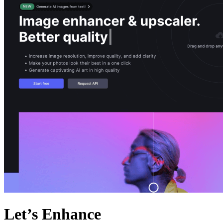
Let’s Enhance