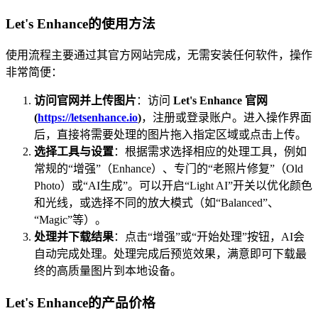
Let's Enhance的使用方法
使用流程主要通过其官方网站完成，无需安装任何软件，操作
非常简便：
访问官网并上传图片
：访问
Let's Enhance 官网
(
https://letsenhance.io
)
，注册或登录账户。进入操作界面
后，直接将需要处理的图片拖入指定区域或点击上传。
选择工具与设置
：根据需求选择相应的处理工具，例如
常规的“增强”（Enhance）、专门的“老照片修复”（Old
Photo）或“AI生成”。可以开启“Light AI”开关以优化颜色
和光线，或选择不同的放大模式（如“Balanced”、
“Magic”等）。
处理并下载结果
：点击“增强”或“开始处理”按钮，AI会
自动完成处理。处理完成后预览效果，满意即可下载最
终的高质量图片到本地设备。
Let's Enhance的产品价格