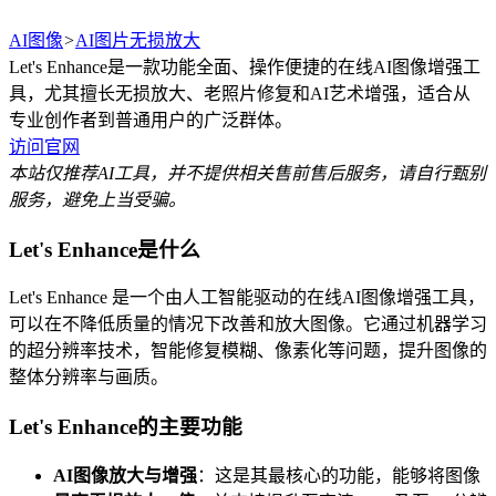
AI图像
>
AI图片无损放大
Let's Enhance是一款功能全面、操作便捷的在线AI图像增强工
具，尤其擅长无损放大、老照片修复和AI艺术增强，适合从
专业创作者到普通用户的广泛群体。
访问官网
本站仅推荐AI工具，并不提供相关售前售后服务，请自行甄别
服务，避免上当受骗。
Let's Enhance是什么
Let's Enhance 是一个由人工智能驱动的在线AI图像增强工具，
可以在不降低质量的情况下改善和放大图像。它通过机器学习
的超分辨率技术，智能修复模糊、像素化等问题，提升图像的
整体分辨率与画质。
Let's Enhance的主要功能
AI图像放大与增强
：这是其最核心的功能，能够将图像