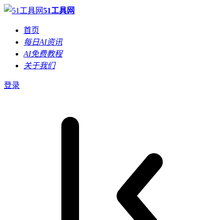
51工具网
首页
每日AI资讯
AI免费教程
关于我们
登录