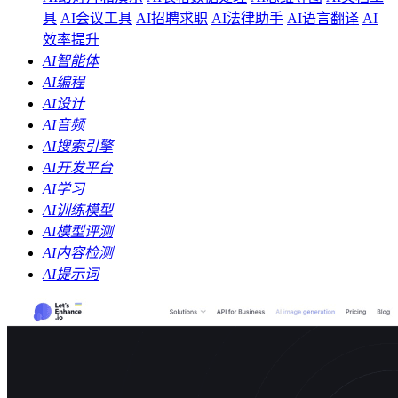
具
AI会议工具
AI招聘求职
AI法律助手
AI语言翻译
AI
效率提升
AI智能体
AI编程
AI设计
AI音频
AI搜索引擎
AI开发平台
AI学习
AI训练模型
AI模型评测
AI内容检测
AI提示词