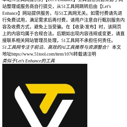
站整理或服务商自行提交，从51工具网跳转后由【Let’s
Enhance】网站提供服务，与51工具网无关。如需付费请先进
行免费试用，满足需求后再付费，请用户注意自行甄别服务内
容及收费方式，避免上当受骗。在【收录/发布】时，该网页
上的内容均属于合规合法。后期如出现内容违规或变更，请直
接联系相关网站管理员处理，51工具网不承担任何责任。
51工具网专注于前沿、高效的AI工具推荐与资源整合！
本文
地址https://www.51tool.com/item/1076转载请注明
类似于Let’s Enhance的工具