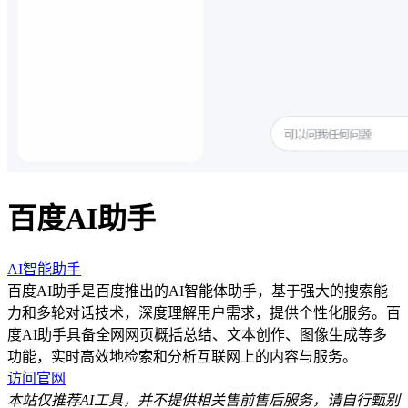
百度AI助手
AI智能助手
百度AI助手是百度推出的AI智能体助手，基于强大的搜索能
力和多轮对话技术，深度理解用户需求，提供个性化服务。百
度AI助手具备全网网页概括总结、文本创作、图像生成等多
功能，实时高效地检索和分析互联网上的内容与服务。
访问官网
本站仅推荐AI工具，并不提供相关售前售后服务，请自行甄别