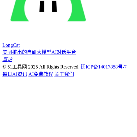
LongCat
美团推出的自研大模型AI对话平台
直达
© 51工具网 2025 All Rights Reserved.
闽ICP备14017858号-7
每日AI资讯
AI免费教程
关于我们