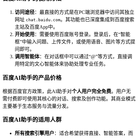
访问途径
：最直接的方式是在PC端浏览器中访问其独立
网址
。其功能也已深度集成到百度搜索
chat.baidu.com
主站及百度App中。
开始使用
：需要使用百度账号登录。登录后，在“智能
框”中输入问题、上传文件，或使用语音、图片等方式提
问即可。
调用智能体
：在对话框中可以通过“@”等方式，直接调
用特定的文心智能体来协助处理专业任务。
百度AI助手的产品价格
根据百度官方政策，此AI助手对
个人用户完全免费
。用户无
需付费即可使用其核心的对话、搜索及创作功能。其商业模式
主要基于生态服务与流量分发。
百度AI助手的适用人群
所有搜索引擎用户
：适合希望获得直接、智能答案，而