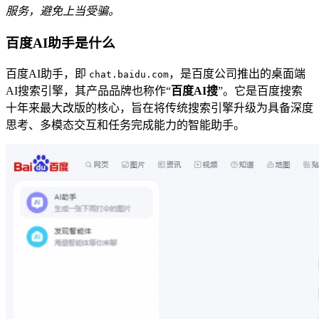
服务，避免上当受骗。
百度AI助手是什么
百度AI助手，即
，是百度公司推出的桌面端
chat.baidu.com
AI搜索引擎，其产品品牌也称作“
百度AI搜
”。它是百度搜索
十年来最大改版的核心，旨在将传统搜索引擎升级为具备深度
思考、多模态交互和任务完成能力的智能助手。