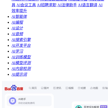
具
AI会议工具
AI招聘求职
AI法律助手
AI语言翻译
AI
效率提升
AI智能体
AI编程
AI设计
AI音频
AI搜索引擎
AI开发平台
AI学习
AI训练模型
AI模型评测
AI内容检测
AI提示词