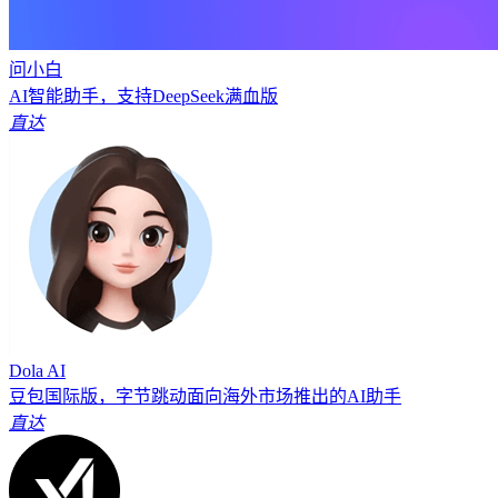
问小白
AI智能助手，支持DeepSeek满血版
直达
Dola AI
豆包国际版，字节跳动面向海外市场推出的AI助手
直达