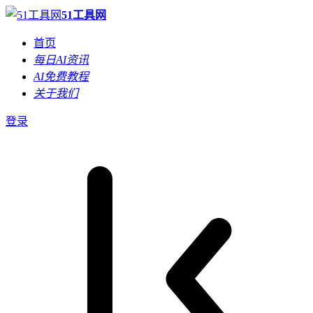
51工具网
首页
每日AI资讯
AI免费教程
关于我们
登录