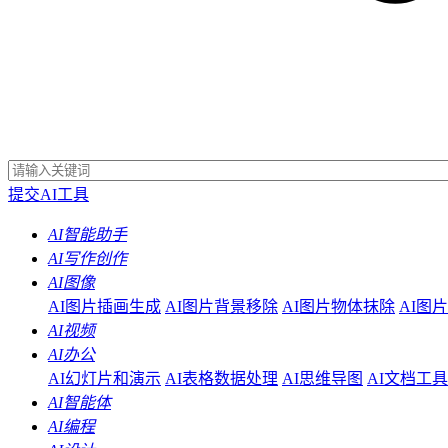
提交AI工具
AI智能助手
AI写作创作
AI图像
AI图片插画生成
AI图片背景移除
AI图片物体抹除
AI图
AI视频
AI办公
AI幻灯片和演示
AI表格数据处理
AI思维导图
AI文档工具
AI智能体
AI编程