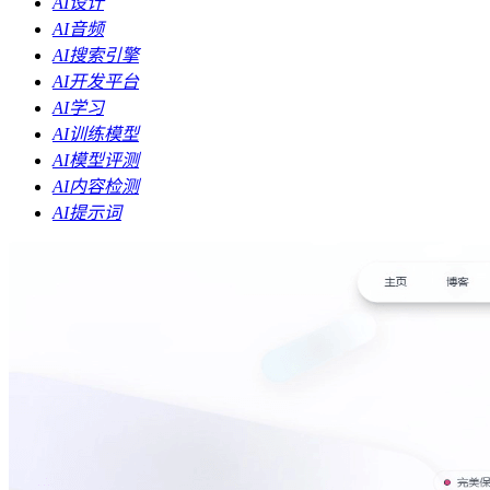
AI设计
AI音频
AI搜索引擎
AI开发平台
AI学习
AI训练模型
AI模型评测
AI内容检测
AI提示词