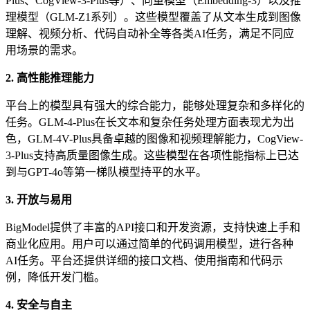
Plus、CogView-3-Plus等）、向量模型（Embedding-3）以及推
理模型（GLM-Z1系列）。这些模型覆盖了从文本生成到图像
理解、视频分析、代码自动补全等各类AI任务，满足不同应
用场景的需求。
2. 高性能推理能力
平台上的模型具有强大的综合能力，能够处理复杂和多样化的
任务。GLM-4-Plus在长文本和复杂任务处理方面表现尤为出
色，GLM-4V-Plus具备卓越的图像和视频理解能力，CogView-
3-Plus支持高质量图像生成。这些模型在各项性能指标上已达
到与GPT-4o等第一梯队模型持平的水平。
3. 开放与易用
BigModel提供了丰富的API接口和开发资源，支持快速上手和
商业化应用。用户可以通过简单的代码调用模型，进行各种
AI任务。平台还提供详细的接口文档、使用指南和代码示
例，降低开发门槛。
4. 安全与自主