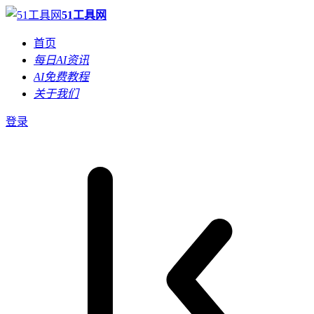
51工具网
首页
每日AI资讯
AI免费教程
关于我们
登录