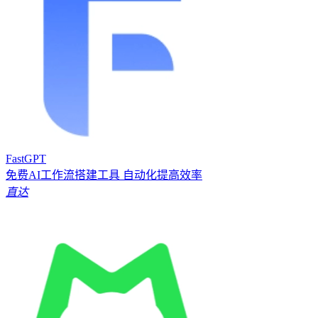
FastGPT
免费AI工作流搭建工具 自动化提高效率
直达