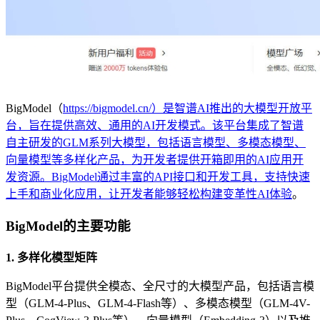
BigModel（
https://bigmodel.cn/）是智谱AI推出的大模型开放平
台，旨在提供高效、通用的AI开发模式。该平台集成了智谱
自主研发的GLM系列大模型，包括语言模型、多模态模型、
向量模型等多样化产品，为开发者提供开箱即用的AI应用开
发资源。BigModel通过丰富的API接口和开发工具，支持快速
上手和商业化应用，让开发者能够轻松构建变革性AI体验
。
BigModel的主要功能
1. 多样化模型矩阵
BigModel平台提供全模态、全尺寸的大模型产品，包括语言模
型（GLM-4-Plus、GLM-4-Flash等）、多模态模型（GLM-4V-