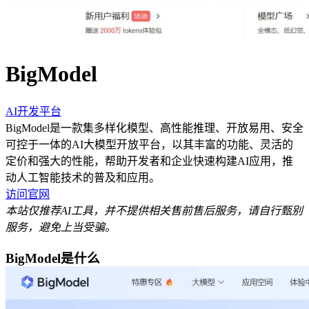
BigModel
AI开发平台
BigModel是一款集多样化模型、高性能推理、开放易用、安全
可控于一体的AI大模型开放平台，以其丰富的功能、灵活的
定价和强大的性能，帮助开发者和企业快速构建AI应用，推
动人工智能技术的普及和应用。
访问官网
本站仅推荐AI工具，并不提供相关售前售后服务，请自行甄别
服务，避免上当受骗。
BigModel是什么