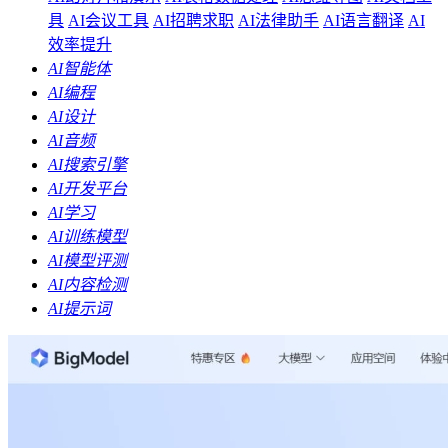
具
AI会议工具
AI招聘求职
AI法律助手
AI语言翻译
AI
效率提升
AI智能体
AI编程
AI设计
AI音频
AI搜索引擎
AI开发平台
AI学习
AI训练模型
AI模型评测
AI内容检测
AI提示词