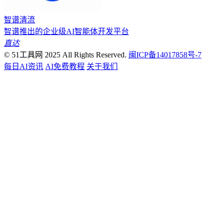
智谱清流
智谱推出的企业级AI智能体开发平台
直达
© 51工具网 2025 All Rights Reserved.
闽ICP备14017858号-7
每日AI资讯
AI免费教程
关于我们