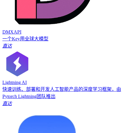
DMXAPI
一个Key用全球大模型
直达
Lightning AI
快速训练、部署和开发人工智能产品的深度学习框架，由
Pytorch Lightning团队推出
直达