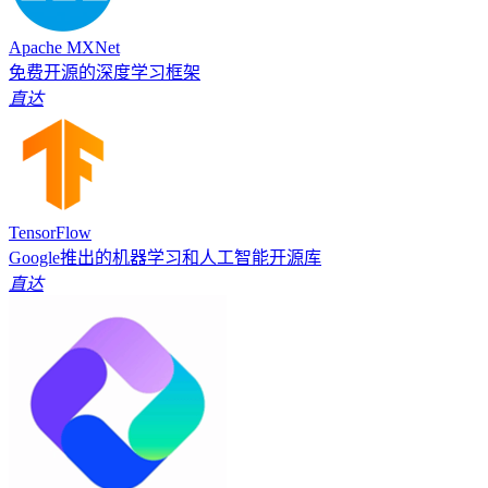
Apache MXNet
免费开源的深度学习框架
直达
TensorFlow
Google推出的机器学习和人工智能开源库
直达