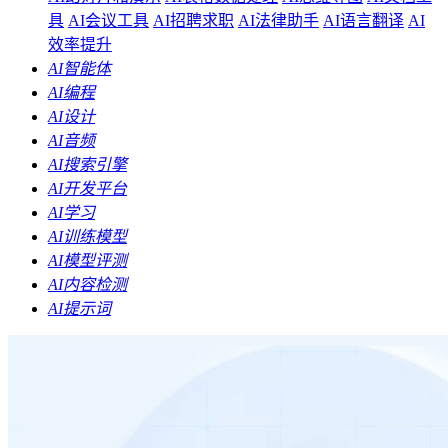
具
AI会议工具
AI招聘求职
AI法律助手
AI语言翻译
AI
效率提升
AI智能体
AI编程
AI设计
AI音频
AI搜索引擎
AI开发平台
AI学习
AI训练模型
AI模型评测
AI内容检测
AI提示词