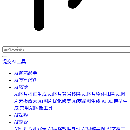
提交AI工具
AI智能助手
AI写作创作
AI图像
AI图片插画生成
AI图片背景移除
AI图片物体抹除
AI图
片无损放大
AI图片优化修复
AI商品图生成
AI 3D模型生
成
常用AI图像工具
AI视频
AI办公
AI幻灯片和演示
AI表格数据处理
AI思维导图
AI文档工