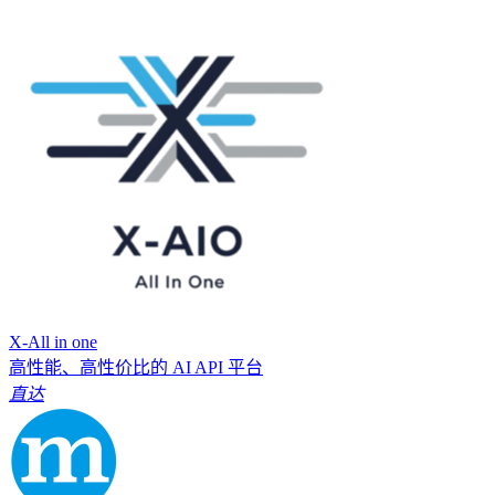
X-All in one
高性能、高性价比的 AI API 平台
直达