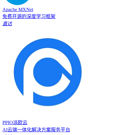
Apache MXNet
免费开源的深度学习框架
直达
PPIO派欧云
AI云端一体化解决方案服务平台