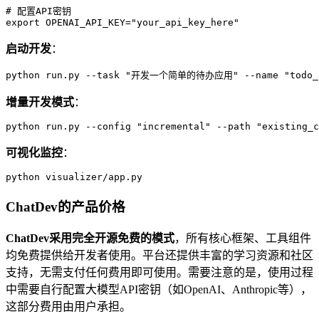
# 配置API密钥

export OPENAI_API_KEY="your_api_key_here"
启动开发
：
python run.py --task "开发一个简单的待办应用" --name "todo_
增量开发模式
：
python run.py --config "incremental" --path "existing_c
可视化监控
：
python visualizer/app.py
ChatDev的产品价格
ChatDev采用完全开源免费的模式
，所有核心框架、工具组件
均免费提供给开发者使用。平台还提供丰富的学习资源和社区
支持，无需支付任何费用即可使用。需要注意的是，使用过程
中需要自行配置大模型API密钥（如OpenAI、Anthropic等），
这部分费用由用户承担。