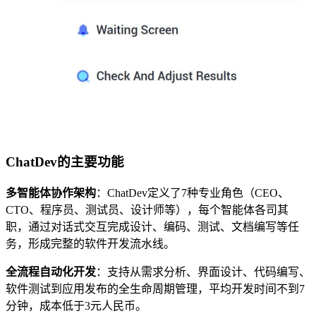
ChatDev的主要功能
多智能体协作架构
：ChatDev定义了7种专业角色（CEO、
CTO、程序员、测试员、设计师等），每个智能体各司其
职，通过对话式交互完成设计、编码、测试、文档编写等任
务，形成完整的软件开发流水线。
全流程自动化开发
：支持从需求分析、界面设计、代码编写、
软件测试到应用发布的全生命周期管理，平均开发时间不到7
分钟，成本低于3元人民币。