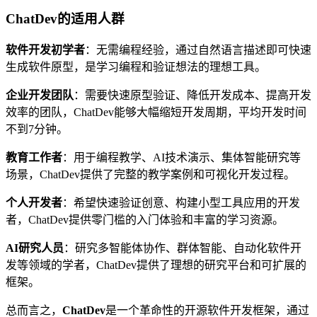
ChatDev的适用人群
软件开发初学者
：无需编程经验，通过自然语言描述即可快速
生成软件原型，是学习编程和验证想法的理想工具。
企业开发团队
：需要快速原型验证、降低开发成本、提高开发
效率的团队，ChatDev能够大幅缩短开发周期，平均开发时间
不到7分钟。
教育工作者
：用于编程教学、AI技术演示、集体智能研究等
场景，ChatDev提供了完整的教学案例和可视化开发过程。
个人开发者
：希望快速验证创意、构建小型工具应用的开发
者，ChatDev提供零门槛的入门体验和丰富的学习资源。
AI研究人员
：研究多智能体协作、群体智能、自动化软件开
发等领域的学者，ChatDev提供了理想的研究平台和可扩展的
框架。
总而言之，
ChatDev
是一个革命性的开源软件开发框架，通过