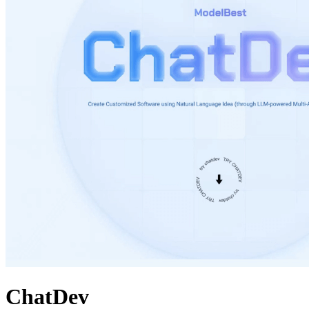
ChatDev