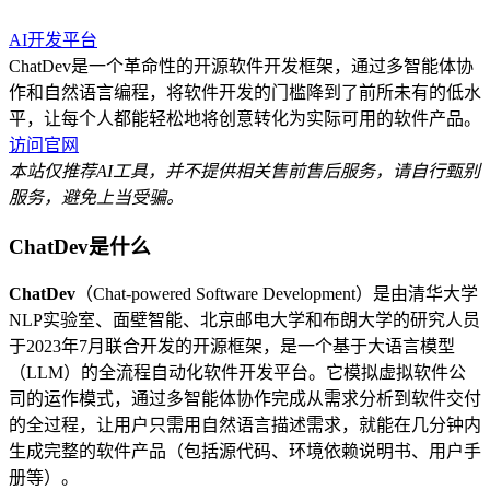
AI开发平台
ChatDev是一个革命性的开源软件开发框架，通过多智能体协
作和自然语言编程，将软件开发的门槛降到了前所未有的低水
平，让每个人都能轻松地将创意转化为实际可用的软件产品。
访问官网
本站仅推荐AI工具，并不提供相关售前售后服务，请自行甄别
服务，避免上当受骗。
ChatDev是什么
ChatDev
（Chat-powered Software Development）是由清华大学
NLP实验室、面壁智能、北京邮电大学和布朗大学的研究人员
于2023年7月联合开发的开源框架，是一个基于大语言模型
（LLM）的全流程自动化软件开发平台。它模拟虚拟软件公
司的运作模式，通过多智能体协作完成从需求分析到软件交付
的全过程，让用户只需用自然语言描述需求，就能在几分钟内
生成完整的软件产品（包括源代码、环境依赖说明书、用户手
册等）。