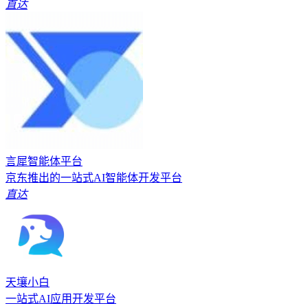
直达
言犀智能体平台
京东推出的一站式AI智能体开发平台
直达
天壤小白
一站式AI应用开发平台