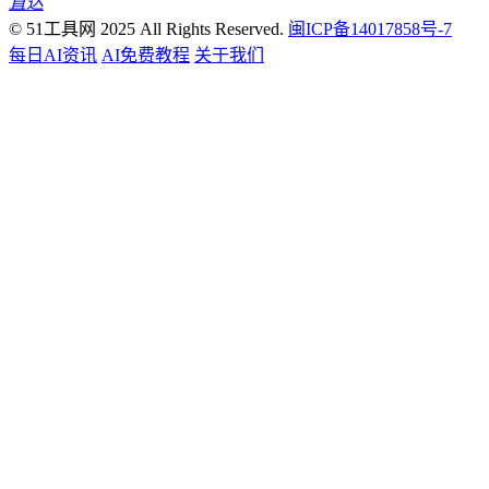
直达
© 51工具网 2025 All Rights Reserved.
闽ICP备14017858号-7
每日AI资讯
AI免费教程
关于我们