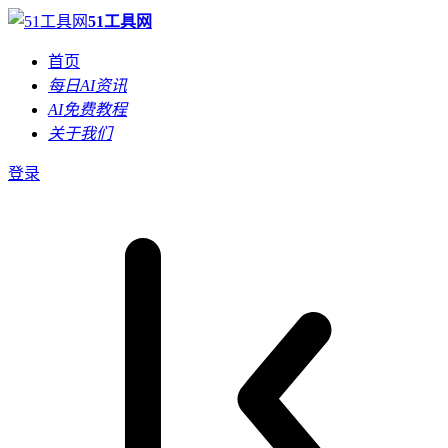
51工具网
首页
每日AI资讯
AI免费教程
关于我们
登录