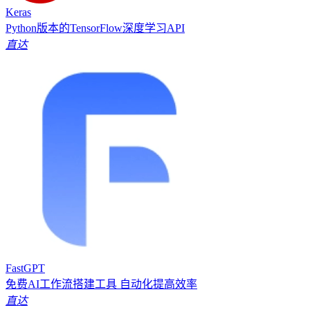
Keras
Python版本的TensorFlow深度学习API
直达
FastGPT
免费AI工作流搭建工具 自动化提高效率
直达