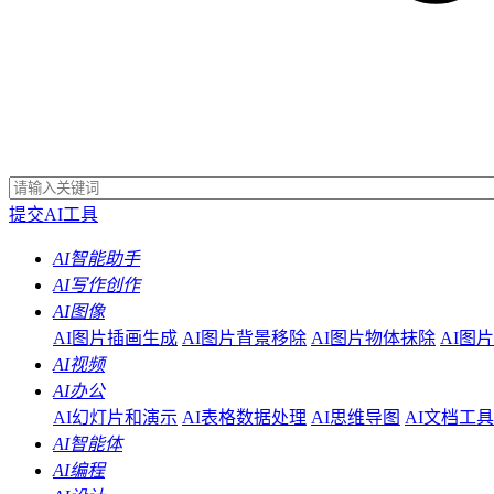
提交AI工具
AI智能助手
AI写作创作
AI图像
AI图片插画生成
AI图片背景移除
AI图片物体抹除
AI图
AI视频
AI办公
AI幻灯片和演示
AI表格数据处理
AI思维导图
AI文档工具
AI智能体
AI编程