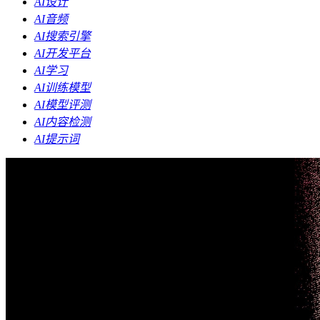
AI设计
AI音频
AI搜索引擎
AI开发平台
AI学习
AI训练模型
AI模型评测
AI内容检测
AI提示词