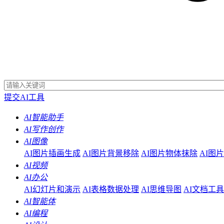
提交AI工具
AI智能助手
AI写作创作
AI图像
AI图片插画生成
AI图片背景移除
AI图片物体抹除
AI图
AI视频
AI办公
AI幻灯片和演示
AI表格数据处理
AI思维导图
AI文档工具
AI智能体
AI编程