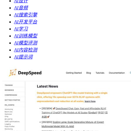
AI设计
AI音频
AI搜索引擎
AI开发平台
AI学习
AI训练模型
AI模型评测
AI内容检测
AI提示词