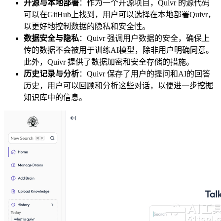
开源与本地部署
：作为一个开源项目，Quivr 的源代码
可以在GitHub上找到，用户可以选择在本地部署Quivr，
以更好地控制数据的隐私和安全性。
数据安全与隐私
：Quivr 强调用户数据的安全，确保上
传的数据不会被用于训练AI模型，除非用户明确同意。
此外，Quivr 提供了数据加密和安全存储的措施。
历史记录与分析
：Quivr 保存了用户的提问和AI的回答
历史，用户可以回顾和分析这些对话，以便进一步挖掘
知识库中的信息。