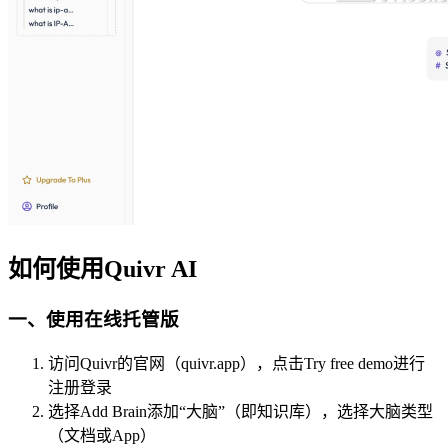
如何使用Quivr AI
一、使用在线托管版
访问Quivr的官网（quivr.app），点击Try free demo进行
注册登录
选择Add Brain添加“大脑”（即知识库），选择大脑类型
（文档或App）