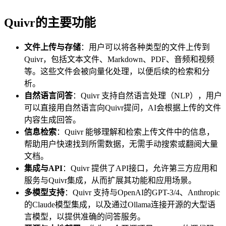
Quivr的主要功能
文件上传与存储
：用户可以将各种类型的文件上传到
Quivr，包括文本文件、Markdown、PDF、音频和视频
等。这些文件会被向量化处理，以便后续的检索和分
析。
自然语言问答
：Quivr 支持自然语言处理（NLP），用户
可以直接用自然语言向Quivr提问，AI会根据上传的文件
内容生成回答。
信息检索
：Quivr 能够理解和检索上传文件中的信息，
帮助用户快速找到所需数据，无需手动搜索或翻阅大量
文档。
集成与API
：Quivr 提供了API接口，允许第三方应用和
服务与Quivr集成，从而扩展其功能和应用场景。
多模型支持
：Quivr 支持与OpenAI的GPT-3/4、Anthropic
的Claude模型集成，以及通过Ollama连接开源的大型语
言模型，以提供准确的问答服务。