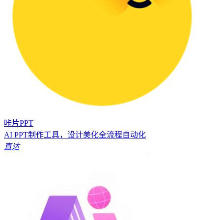
咔片PPT
AI PPT制作工具，设计美化全流程自动化
直达