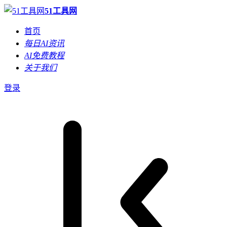
51工具网
首页
每日AI资讯
AI免费教程
关于我们
登录