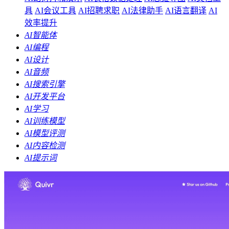
具
AI会议工具
AI招聘求职
AI法律助手
AI语言翻译
AI
效率提升
AI智能体
AI编程
AI设计
AI音频
AI搜索引擎
AI开发平台
AI学习
AI训练模型
AI模型评测
AI内容检测
AI提示词