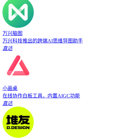
万兴脑图
万兴科技推出的跨端AI思维导图助手
直达
小画桌
在线协作白板工具，内置AIGC功能
直达