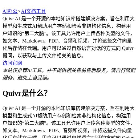
AI办公
>
AI文档工具
Quivr AI 是一个开源的本地知识库搭建解决方案，旨在利用大
模型和生成式AI帮助用户存储和检索非结构化信息，构建用
户知识的“第二大脑”。该工具允许用户上传各种类型的文件，
如文本、Markdown、PDF、音频和视频，并将这些文件向量
化后存储在云端。用户可以通过自然语言对话的方式向 Quivr
提问，以获取与上传文件相关的信息。
访问官网
本站仅推荐AI工具，并不提供相关售前售后服务，请自行甄别
服务，避免上当受骗。
Quivr是什么？
Quivr AI 是一个开源的本地知识库搭建解决方案，旨在利用大
模型和生成式AI帮助用户存储和检索非结构化信息，构建用
户知识的“第二大脑”。该工具允许用户上传各种类型的文件，
如文本、Markdown、PDF、音频和视频，并将这些文件向量
化后存储在云端。用户可以通过自然语言对话的方式向 Quivr