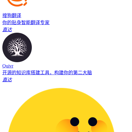
搜狗翻译
你的贴身智能翻译专家
直达
Quivr
开源的知识库搭建工具，构建你的第二大脑
直达