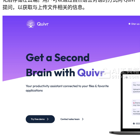
提问，以获取与上传文件相关的信息。