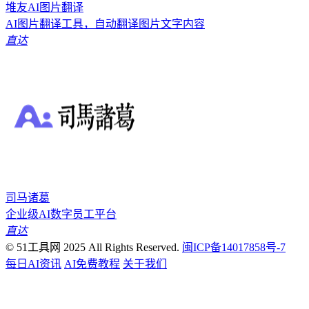
堆友AI图片翻译
AI图片翻译工具，自动翻译图片文字内容
直达
司马诸葛
企业级AI数字员工平台
直达
© 51工具网 2025 All Rights Reserved.
闽ICP备14017858号-7
每日AI资讯
AI免费教程
关于我们