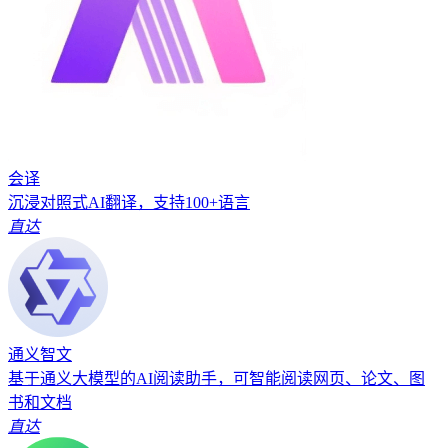
会译
沉浸对照式AI翻译，支持100+语言
直达
通义智文
基于通义大模型的AI阅读助手，可智能阅读网页、论文、图
书和文档
直达