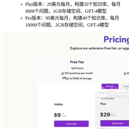
Plus版本：29美元每月，构建20个知识库、每月
4000个问题、1GB存储空间、GPT-4模型
Pro版本：99美元每月，构建40个知识库、每月
10000个问题、2GB存储空间、GPT-4模型