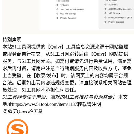
特别声明
本站51工具网提供的【Quivr】工具信息资源来源于网站整理
或服务商自行提交，从51工具网跳转后由【Quivr】网站提供
服务，与51工具网无关。如需付费请先进行免费试用，满足需
求后再付费，请用户注意自行甄别服务内容及收费方式，避免
上当受骗。在【收录/发布】时，该网页上的内容均属于合规
合法。后期如出现内容违规或变更，请直接联系相关网站管理
员处理，51工具网不承担任何责任。
51工具网专注于前沿、高效的AI工具推荐与资源整合！
本文
地址https://www.51tool.com/item/1137转载请注明
类似于Quivr的工具