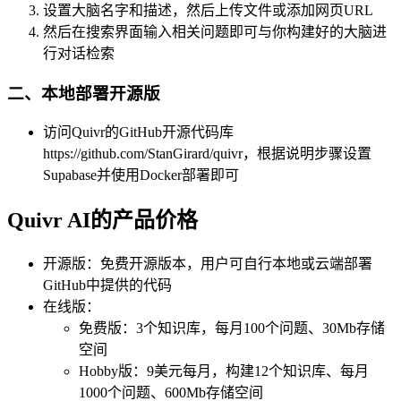
设置大脑名字和描述，然后上传文件或添加网页URL
然后在搜索界面输入相关问题即可与你构建好的大脑进
行对话检索
二、本地部署开源版
访问Quivr的GitHub开源代码库
https://github.com/StanGirard/quivr，根据说明步骤设置
Supabase并使用Docker部署即可
Quivr AI的产品价格
开源版：免费开源版本，用户可自行本地或云端部署
GitHub中提供的代码
在线版：
免费版：3个知识库，每月100个问题、30Mb存储
空间
Hobby版：9美元每月，构建12个知识库、每月
1000个问题、600Mb存储空间