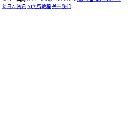
每日AI资讯
AI免费教程
关于我们