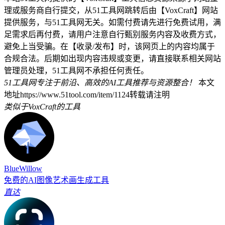
理或服务商自行提交，从51工具网跳转后由【VoxCraft】网站
提供服务，与51工具网无关。如需付费请先进行免费试用，满
足需求后再付费，请用户注意自行甄别服务内容及收费方式，
避免上当受骗。在【收录/发布】时，该网页上的内容均属于
合规合法。后期如出现内容违规或变更，请直接联系相关网站
管理员处理，51工具网不承担任何责任。
51工具网专注于前沿、高效的AI工具推荐与资源整合！
本文
地址https://www.51tool.com/item/1124转载请注明
类似于VoxCraft的工具
BlueWillow
免费的AI图像艺术画生成工具
直达