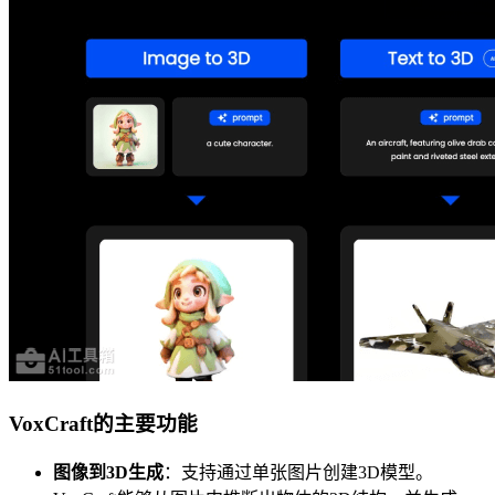
VoxCraft的主要功能
图像到3D生成
：支持通过单张图片创建3D模型。