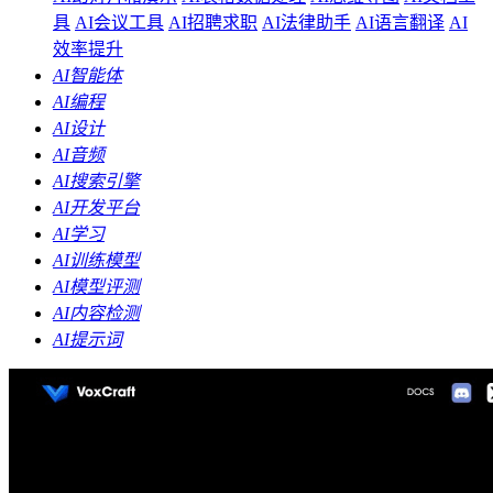
具
AI会议工具
AI招聘求职
AI法律助手
AI语言翻译
AI
效率提升
AI智能体
AI编程
AI设计
AI音频
AI搜索引擎
AI开发平台
AI学习
AI训练模型
AI模型评测
AI内容检测
AI提示词