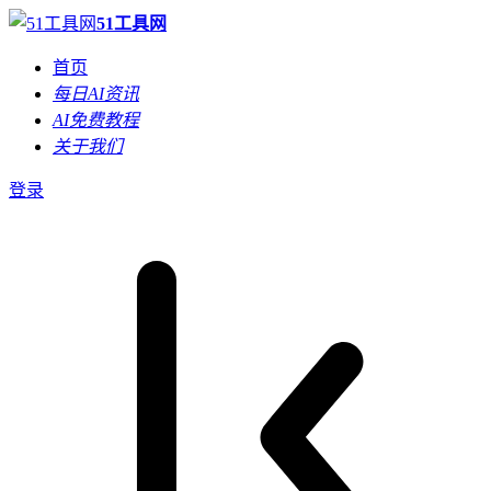
51工具网
首页
每日AI资讯
AI免费教程
关于我们
登录