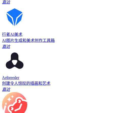
直达
行者AI美术
AI图片生成和美术创作工具箱
直达
Artbreeder
创建令人惊叹的插画和艺术
直达