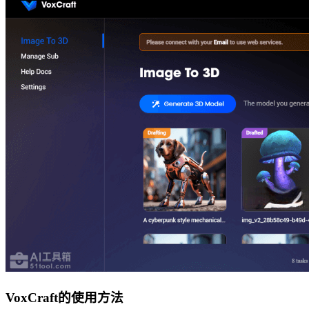
VoxCraft的使用方法