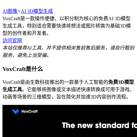
AI图像
>
AI 3D模型生成
VoxCraft是一款操作便捷、以积分制为核心的免费AI 3D模型
生成工具，特别适合需要快速将想法或图片转换为基础3D模
型的创作者和开发者。
访问官网
本站仅推荐AI工具，并不提供相关售前售后服务，请自行甄别
服务，避免上当受骗。
VoxCraft是什么
VoxCraft是由生数科技推出的一款基于人工智能的
免费3D模型
生成工具
。它能够将图像或文本描述快速转换成可用于游戏、
动画等场景的三维模型，旨在简化并加速3D内容创作流程。