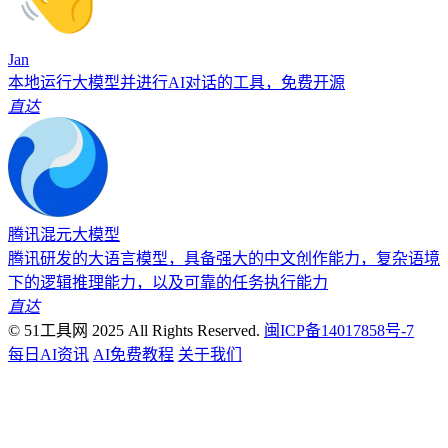
Jan
本地运行大模型并进行AI对话的工具，免费开源
直达
腾讯混元大模型
腾讯研发的大语言模型，具备强大的中文创作能力，复杂语境
下的逻辑推理能力，以及可靠的任务执行能力
直达
© 51工具网 2025 All Rights Reserved.
闽ICP备14017858号-7
每日AI资讯
AI免费教程
关于我们