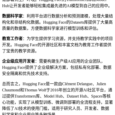
Hub让开发者能够轻松集成最先进的AI模型到自己的应用中。
数据科学家
：利用平台进行数据分析和预测建模，处理大量结
构化和非结构化数据。Hugging Face的Datasets库提供了大量高
质量的数据集，方便数据科学家进行模型训练和评估。
教育工作者
：为学生提供学习资源，并支持教学实践中的项目
开发。Hugging Face的开源社区和丰富文档为教育工作者提供
了宝贵的教学资源。
企业级应用开发者
：需要构建生产级AI应用的企业团队，
Hugging Face提供了企业级解决方案，包括私有化部署、数据
安全隔离和优先技术支持。
总而言之，Hugging Face是一款由Clément Delangue、Julien
Chaumond和Thomas Wolf于2016年创立的开源AI社区平台，通
过提供Transformers库、Model Hub、Dataset Hub、Spaces等核
心功能，实现了从模型训练、微调到部署的全流程支持，显著
降低了AI技术的使用门槛，适用于研究人员、开发者、数据
科学家和企业用户等多种场景。