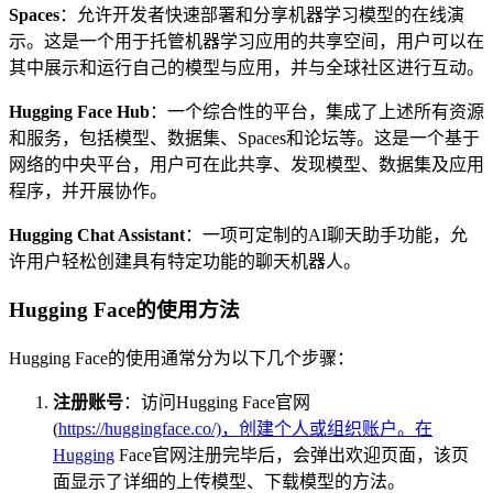
Spaces
：允许开发者快速部署和分享机器学习模型的在线演
示。这是一个用于托管机器学习应用的共享空间，用户可以在
其中展示和运行自己的模型与应用，并与全球社区进行互动。
Hugging Face Hub
：一个综合性的平台，集成了上述所有资源
和服务，包括模型、数据集、Spaces和论坛等。这是一个基于
网络的中央平台，用户可在此共享、发现模型、数据集及应用
程序，并开展协作。
Hugging Chat Assistant
：一项可定制的AI聊天助手功能，允
许用户轻松创建具有特定功能的聊天机器人。
Hugging Face的使用方法
Hugging Face的使用通常分为以下几个步骤：
注册账号
：访问Hugging Face官网
(
https://huggingface.co/)，创建个人或组织账户。在
Hugging
Face官网注册完毕后，会弹出欢迎页面，该页
面显示了详细的上传模型、下载模型的方法。