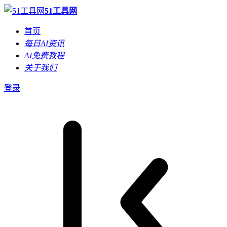
51工具网
首页
每日AI资讯
AI免费教程
关于我们
登录