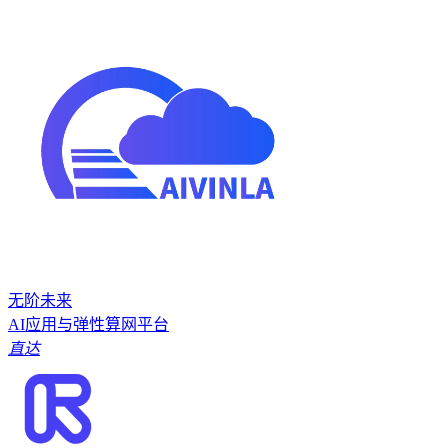
无阶未来
AI应用与弹性算网平台
直达