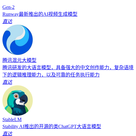
Gen-2
Runway最新推出的AI视频生成模型
直达
腾讯混元大模型
腾讯研发的大语言模型，具备强大的中文创作能力，复杂语境
下的逻辑推理能力，以及可靠的任务执行能力
直达
StableLM
Stability AI推出的开源的类ChatGPT大语言模型
直达