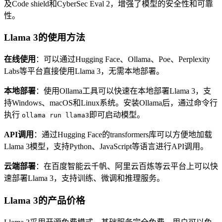
及Code shield和CyberSec Eval 2，增强了模型的安全性和可靠
性。
Llama 3的使用方法
在线使用
：可以通过Hugging Face、Ollama、Poe、Perplexity
Labs等平台直接使用Llama 3，无需本地部署。
本地部署
：使用Ollama工具可以快速在本地部署Llama 3，支
持Windows、macOS和Linux系统。安装Ollama后，通过命令行
执行
即可启动模型。
ollama run llama3
API调用
：通过Hugging Face的transformers库可以方便地加载
Llama 3模型，支持Python、JavaScript等语言进行API调用。
云端部署
：在百度智能云千帆、阿里云百炼等云平台上可以快
速部署Llama 3，支持训练、微调和推理服务。
Llama 3的产品价格