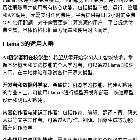
Llama 3采用开源免费模式，基础服务完全免费。用户可以免
费注册账号并使用所有核心功能，包括模型下载、运行、管理
和API调用，无需支付任何费用。平台提供每日12小时的免费
GPU使用配额，对于需要更多计算资源的用户，平台提供付
费套餐，具体价格根据算力配置和使用时长而定。
Llama 3的适用人群
AI初学者和在校学生
：希望从零开始学习人工智能技术，掌
握基础概念和实践技能的个人学习者，可以通过Llama 3快速
入门，在本地体验和测试各种开源大模型。
开发者和数据科学家
：希望提升机器学习技能、构建AI应用
的专业人士，可使用Llama 3进行模型开发和部署，快速原型
设计和测试AI应用。
内容创作者与知识工作者
：包括作家、编辑、翻译人员、研究
人员等文字工作者，可通过AI写作、翻译、图像生成等功能
提升创作效率。