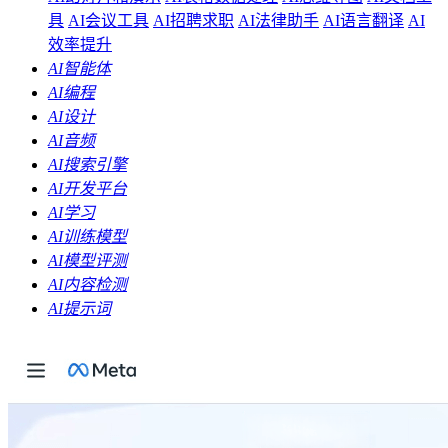
具
AI会议工具
AI招聘求职
AI法律助手
AI语言翻译
AI
效率提升
AI智能体
AI编程
AI设计
AI音频
AI搜索引擎
AI开发平台
AI学习
AI训练模型
AI模型评测
AI内容检测
AI提示词