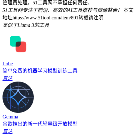
管理员处理，51工具网不承担任何责任。
51工具网专注于前沿、高效的AI工具推荐与资源整合！
本文
地址https://www.51tool.com/item/891转载请注明
类似于Llama 3的工具
Lobe
简单免费的机器学习模型训练工具
直达
Gemma
谷歌推出的新一代轻量级开放模型
直达