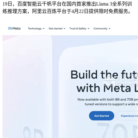
19日，百度智能云千帆平台在国内首家推出Llama 3全系列训
练推理方案，阿里云百炼平台于4月22日提供限时免费服务。