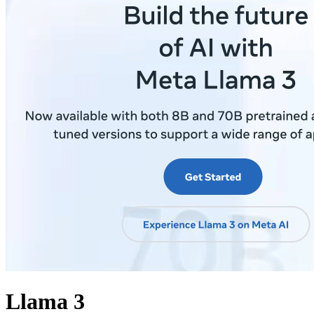
Llama 3