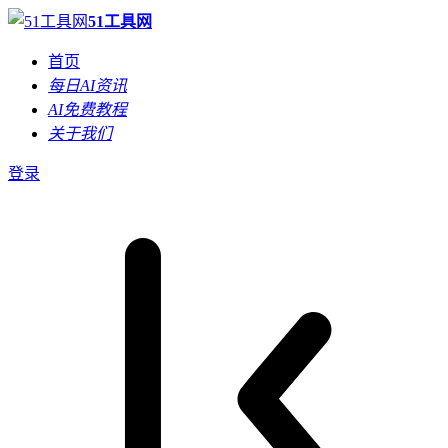
51工具网
首页
每日AI资讯
AI免费教程
关于我们
登录