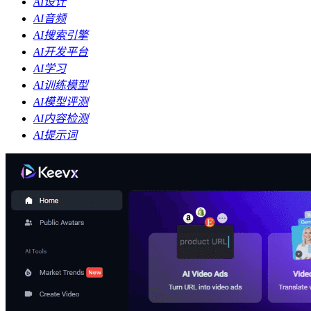
AI设计
AI音频
AI搜索引擎
AI开发平台
AI学习
AI训练模型
AI模型评测
AI内容检测
AI提示词