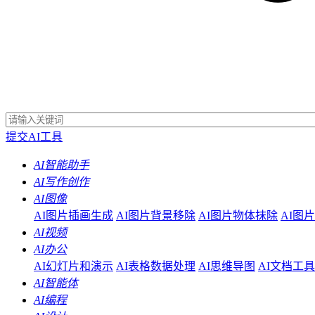
提交AI工具
AI智能助手
AI写作创作
AI图像
AI图片插画生成
AI图片背景移除
AI图片物体抹除
AI图
AI视频
AI办公
AI幻灯片和演示
AI表格数据处理
AI思维导图
AI文档工具
AI智能体
AI编程