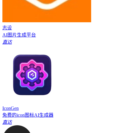
志设
AI图片生成平台
直达
IconGen
免费的icon图标AI生成器
直达