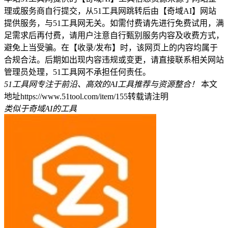
理或服务商自行提交，从51工具网跳转后由【奇域AI】网站
提供服务，与51工具网无关。如需付费请先进行免费试用，满
足需求后再付费，请用户注意自行甄别服务内容及收费方式，
避免上当受骗。在【收录/发布】时，该网页上的内容均属于
合规合法。后期如出现内容违规或变更，请直接联系相关网站
管理员处理，51工具网不承担任何责任。
51工具网专注于前沿、高效的AI工具推荐与资源整合！
本文
地址https://www.51tool.com/item/155转载请注明
类似于奇域AI的工具