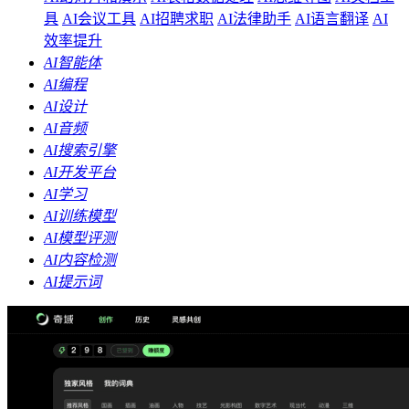
具
AI会议工具
AI招聘求职
AI法律助手
AI语言翻译
AI
效率提升
AI智能体
AI编程
AI设计
AI音频
AI搜索引擎
AI开发平台
AI学习
AI训练模型
AI模型评测
AI内容检测
AI提示词