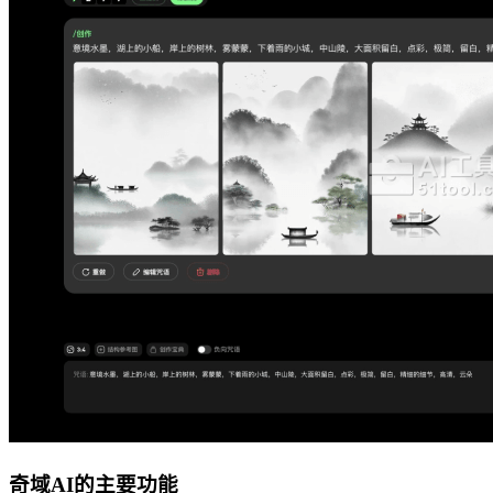
奇域AI的主要功能