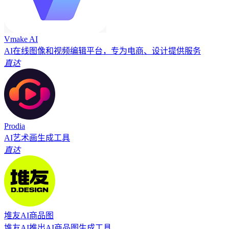
Vmake AI
AI在线图像和视频编辑平台，专为电商、设计提供服务
直达
Prodia
AI艺术画生成工具
直达
堆友AI商品图
堆友AI推出AI商品图生成工具