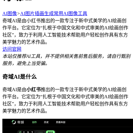
AI图像
>
AI图片插画生成
常用AI图像工具
奇域AI是由小红书推出的一款专注于新中式美学的AI绘画创
作平台。它定位为“扎根于中国文化和中式审美的AI绘画创作
社区”，致力于利用人工智能技术帮助用户轻松创作具有东方
美学魅力的艺术作品。
访问官网
本站仅推荐AI工具，并不提供相关售前售后服务，请自行甄别
服务，避免上当受骗。
奇域AI是什么
奇域AI是由
小红书
推出的一款专注于新中式美学的AI绘画创
作平台。它定位为“扎根于中国文化和中式审美的AI绘画创作
社区”，致力于利用人工智能技术帮助用户轻松创作具有东方
美学魅力的艺术作品。