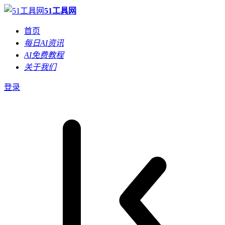
51工具网
首页
每日AI资讯
AI免费教程
关于我们
登录