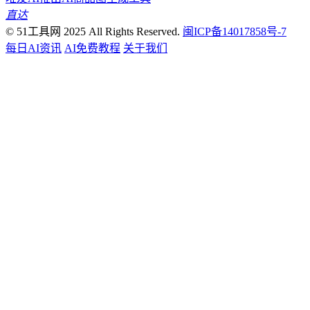
直达
© 51工具网 2025 All Rights Reserved.
闽ICP备14017858号-7
每日AI资讯
AI免费教程
关于我们