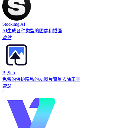
Stockimg AI
AI生成各种类型的图像和插画
直达
BgSub
免费的保护隐私的AI图片背景去除工具
直达