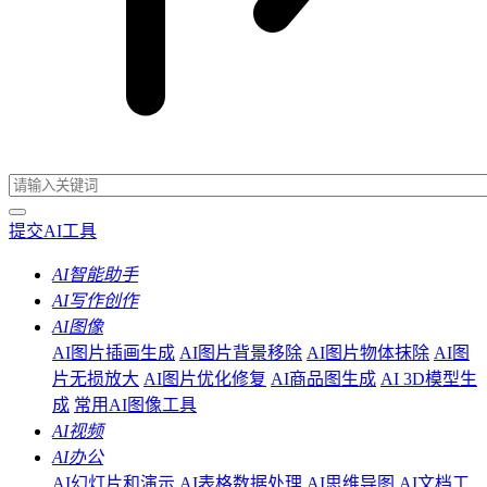
提交AI工具
AI智能助手
AI写作创作
AI图像
AI图片插画生成
AI图片背景移除
AI图片物体抹除
AI图
片无损放大
AI图片优化修复
AI商品图生成
AI 3D模型生
成
常用AI图像工具
AI视频
AI办公
AI幻灯片和演示
AI表格数据处理
AI思维导图
AI文档工