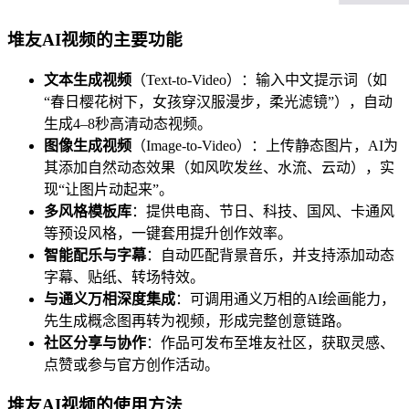
堆友AI视频的主要功能
文本生成视频
（Text-to-Video）：输入中文提示词（如
“春日樱花树下，女孩穿汉服漫步，柔光滤镜”），自动
生成4–8秒高清动态视频。
图像生成视频
（Image-to-Video）：上传静态图片，AI为
其添加自然动态效果（如风吹发丝、水流、云动），实
现“让图片动起来”。
多风格模板库
：提供电商、节日、科技、国风、卡通风
等预设风格，一键套用提升创作效率。
智能配乐与字幕
：自动匹配背景音乐，并支持添加动态
字幕、贴纸、转场特效。
与通义万相深度集成
：可调用通义万相的AI绘画能力，
先生成概念图再转为视频，形成完整创意链路。
社区分享与协作
：作品可发布至堆友社区，获取灵感、
点赞或参与官方创作活动。
堆友AI视频的使用方法