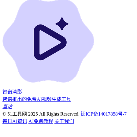
智谱清影
智谱推出的免费AI视频生成工具
直达
© 51工具网 2025 All Rights Reserved.
闽ICP备14017858号-7
每日AI资讯
AI免费教程
关于我们