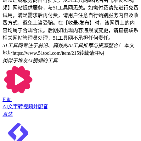
站整理或服务商自行提交，从51工具网跳转后由【堆友AI视
频】网站提供服务，与51工具网无关。如需付费请先进行免费
试用，满足需求后再付费，请用户注意自行甄别服务内容及收
费方式，避免上当受骗。在【收录/发布】时，该网页上的内
容均属于合规合法。后期如出现内容违规或变更，请直接联系
相关网站管理员处理，51工具网不承担任何责任。
51工具网专注于前沿、高效的AI工具推荐与资源整合！
本文
地址https://www.51tool.com/item/215转载请注明
类似于堆友AI视频的工具
Fliki
AI文字转视频并配音
直达