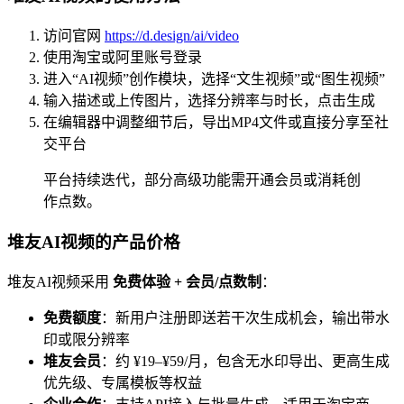
访问官网
https://d.design/ai/video
使用淘宝或阿里账号登录
进入“AI视频”创作模块，选择“文生视频”或“图生视频”
输入描述或上传图片，选择分辨率与时长，点击生成
在编辑器中调整细节后，导出MP4文件或直接分享至社
交平台
平台持续迭代，部分高级功能需开通会员或消耗创
作点数。
堆友AI视频的产品价格
堆友AI视频采用
免费体验 + 会员/点数制
：
免费额度
：新用户注册即送若干次生成机会，输出带水
印或限分辨率
堆友会员
：约 ¥19–¥59/月，包含无水印导出、更高生成
优先级、专属模板等权益