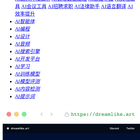
具
AI会议工具
AI招聘求职
AI法律助手
AI语言翻译
AI
效率提升
AI智能体
AI编程
AI设计
AI音频
AI搜索引擎
AI开发平台
AI学习
AI训练模型
AI模型评测
AI内容检测
AI提示词