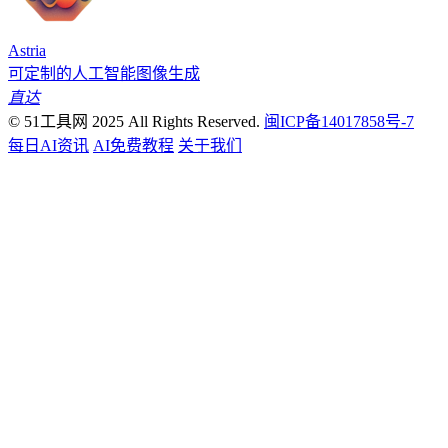
Astria
可定制的人工智能图像生成
直达
© 51工具网 2025 All Rights Reserved.
闽ICP备14017858号-7
每日AI资讯
AI免费教程
关于我们