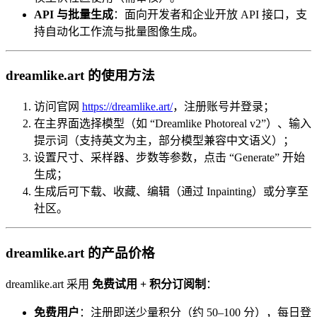
API 与批量生成
：面向开发者和企业开放 API 接口，支
持自动化工作流与批量图像生成。
dreamlike.art 的使用方法
访问官网
https://dreamlike.art/
，注册账号并登录；
在主界面选择模型（如 “Dreamlike Photoreal v2”）、输入
提示词（支持英文为主，部分模型兼容中文语义）；
设置尺寸、采样器、步数等参数，点击 “Generate” 开始
生成；
生成后可下载、收藏、编辑（通过 Inpainting）或分享至
社区。
dreamlike.art 的产品价格
dreamlike.art 采用
免费试用 + 积分订阅制
：
免费用户
：注册即送少量积分（约 50–100 分），每日登