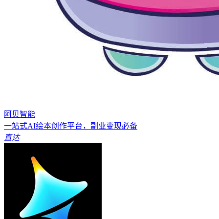
阿贝智能
一站式AI绘本创作平台，副业变现必备
直达