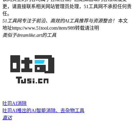
更，请直接联系相关网站管理员处理，51工具网不承担任何责
任。
51工具网专注于前沿、高效的AI工具推荐与资源整合！
本文
地址https://www.51tool.com/item/989转载请注明
类似于dreamlike.art的工具
吐司AI消除
吐司AI推出的AI智能消除、去杂物工具
直达