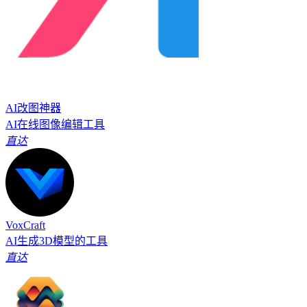
AI改图神器
AI在线图像编辑工具
直达
VoxCraft
AI生成3D模型的工具
直达