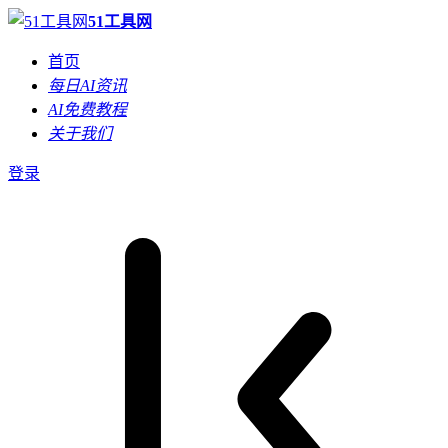
51工具网
首页
每日AI资讯
AI免费教程
关于我们
登录