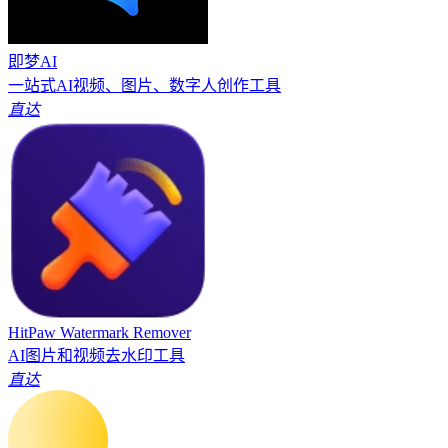
即梦AI
一站式AI视频、图片、数字人创作工具
直达
HitPaw Watermark Remover
AI图片和视频去水印工具
直达