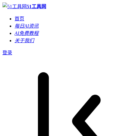
51工具网
首页
每日AI资讯
AI免费教程
关于我们
登录