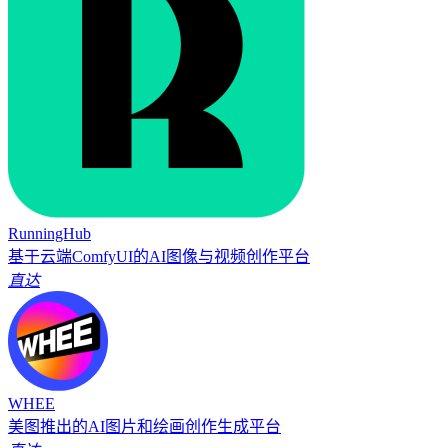
RunningHub
基于云端ComfyUI的AI图像与视频创作平台
直达
WHEE
美图推出的AI图片和绘画创作生成平台