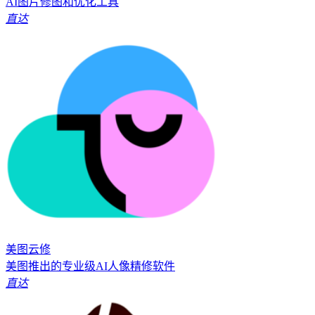
AI图片修图和优化工具
直达
美图云修
美图推出的专业级AI人像精修软件
直达