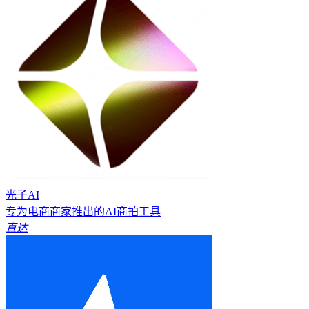
光子AI
专为电商商家推出的AI商拍工具
直达