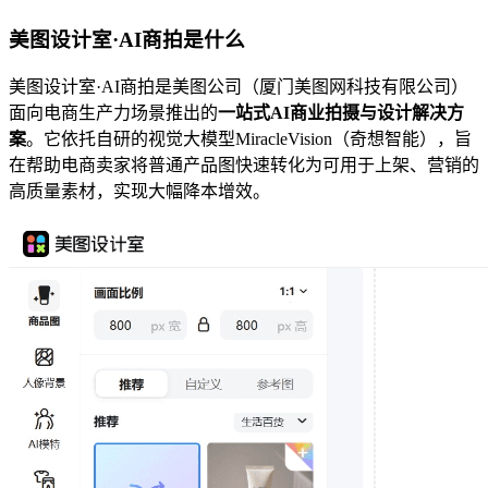
美图设计室·AI商拍是什么
美图设计室·AI商拍是美图公司（厦门美图网科技有限公司）
面向电商生产力场景推出的
一站式AI商业拍摄与设计解决方
案
。它依托自研的视觉大模型MiracleVision（奇想智能），旨
在帮助电商卖家将普通产品图快速转化为可用于上架、营销的
高质量素材，实现大幅降本增效。