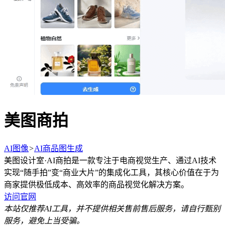
美图商拍
AI图像
>
AI商品图生成
美图设计室·AI商拍是一款专注于电商视觉生产、通过AI技术
实现“随手拍”变“商业大片”的集成化工具，其核心价值在于为
商家提供极低成本、高效率的商品视觉化解决方案。
访问官网
本站仅推荐AI工具，并不提供相关售前售后服务，请自行甄别
服务，避免上当受骗。