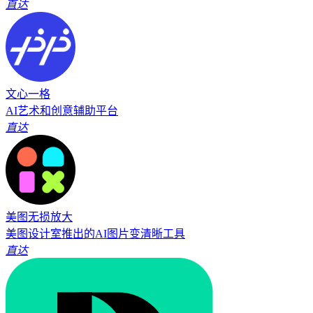
直达
文心一格
AI艺术和创意辅助平台
直达
美图无损放大
美图设计室推出的AI图片变清晰工具
直达