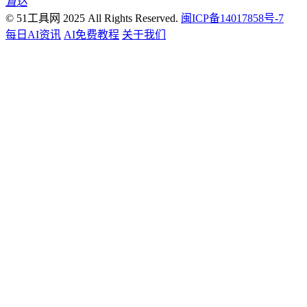
直达
© 51工具网 2025 All Rights Reserved.
闽ICP备14017858号-7
每日AI资讯
AI免费教程
关于我们