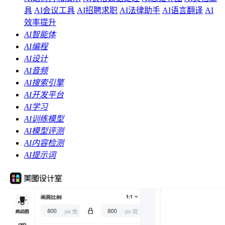
具
AI会议工具
AI招聘求职
AI法律助手
AI语言翻译
AI
效率提升
AI智能体
AI编程
AI设计
AI音频
AI搜索引擎
AI开发平台
AI学习
AI训练模型
AI模型评测
AI内容检测
AI提示词