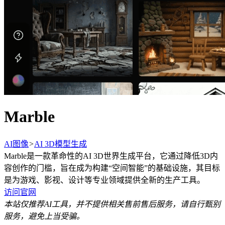
Marble
AI图像
>
AI 3D模型生成
Marble是一款革命性的AI 3D世界生成平台，它通过降低3D内
容创作的门槛，旨在成为构建“空间智能”的基础设施，其目标
是为游戏、影视、设计等专业领域提供全新的生产工具。
访问官网
本站仅推荐AI工具，并不提供相关售前售后服务，请自行甄别
服务，避免上当受骗。