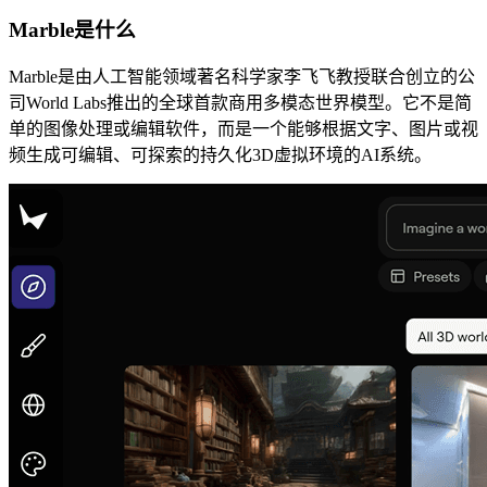
Marble是什么
Marble是由人工智能领域著名科学家李飞飞教授联合创立的公
司World Labs推出的全球首款商用多模态世界模型。它不是简
单的图像处理或编辑软件，而是一个能够根据文字、图片或视
频生成可编辑、可探索的持久化3D虚拟环境的AI系统。