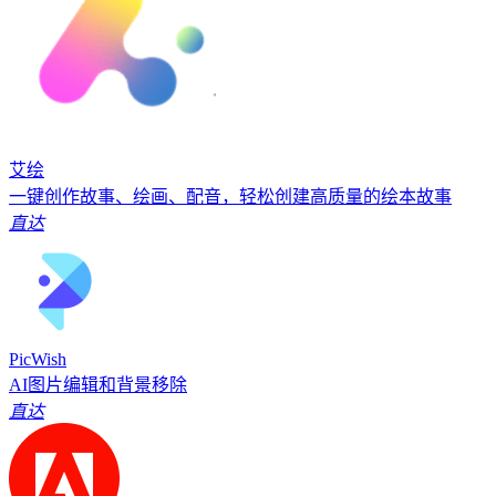
艾绘
一键创作故事、绘画、配音，轻松创建高质量的绘本故事
直达
PicWish
AI图片编辑和背景移除
直达