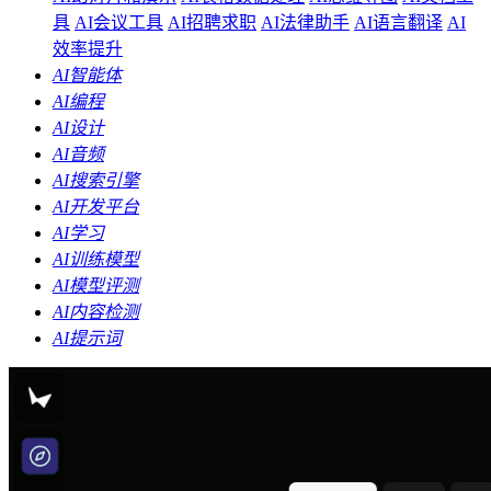
具
AI会议工具
AI招聘求职
AI法律助手
AI语言翻译
AI
效率提升
AI智能体
AI编程
AI设计
AI音频
AI搜索引擎
AI开发平台
AI学习
AI训练模型
AI模型评测
AI内容检测
AI提示词