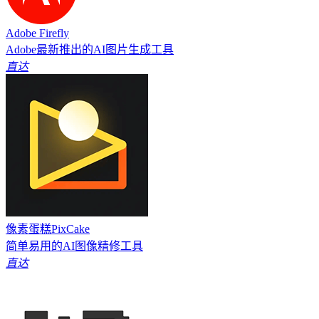
Adobe Firefly
Adobe最新推出的AI图片生成工具
直达
像素蛋糕PixCake
简单易用的AI图像精修工具
直达