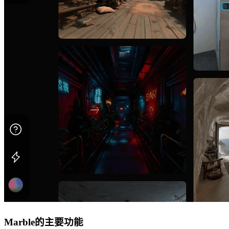
Marble的主要功能