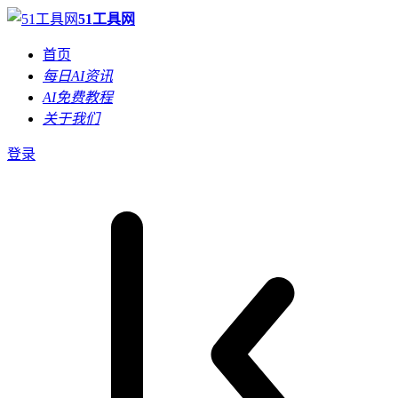
51工具网
首页
每日AI资讯
AI免费教程
关于我们
登录