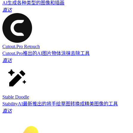
AI生成各种类型的图像和插画
直达
Cutout.Pro Retouch
Cutout.Pro推出的AI图片物体涂抹去除工具
直达
Stable Doodle
StabilityAI最新推出的将手绘草图转换成精美图像的工具
直达